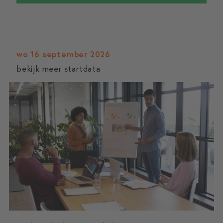
wo 16 september 2026
bekijk meer startdata