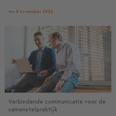
wo 4 november 2026
Verbindende communicatie voor de
samenstelpraktijk