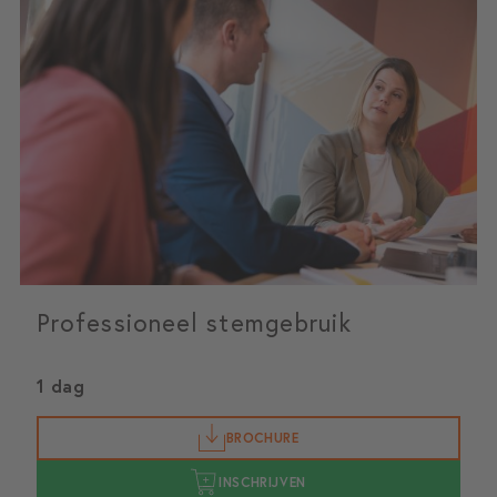
Professioneel stemgebruik
1 dag
BROCHURE
INSCHRIJVEN