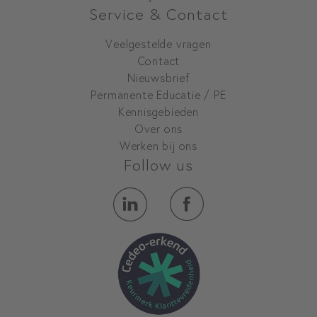
Service & Contact
Veelgestelde vragen
Contact
Nieuwsbrief
Permanente Educatie / PE
Kennisgebieden
Over ons
Werken bij ons
Follow us