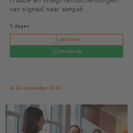
van signaal naar aanpak
2 dagen
BROCHURE
INSCHRIJVEN
di 24 november 2026