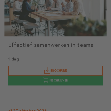
Effectief samenwerken in teams
1 dag
BROCHURE
INSCHRIJVEN
di 27 oktober 2026