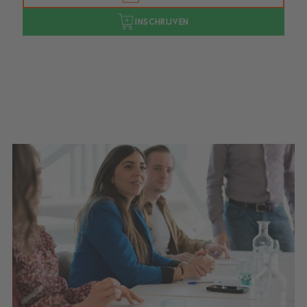
INSCHRIJVEN