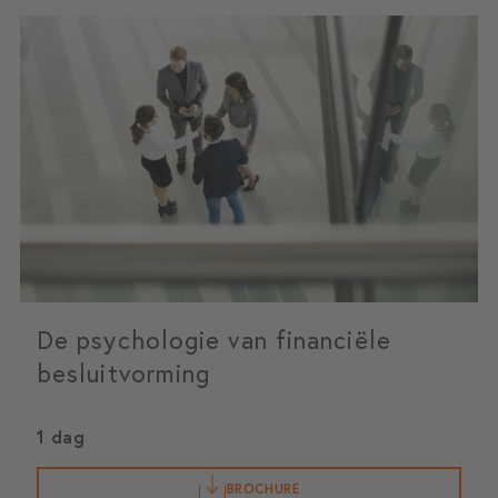
De psychologie van financiële
besluitvorming
1 dag
BROCHURE