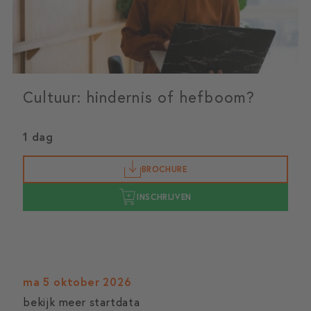
Cultuur: hindernis of hefboom?
1 dag
BROCHURE
INSCHRIJVEN
ma 5 oktober 2026
bekijk meer startdata