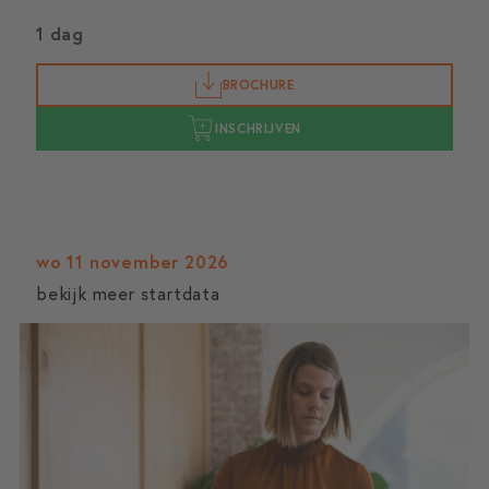
1 dag
BROCHURE
INSCHRIJVEN
wo 11 november 2026
bekijk meer startdata