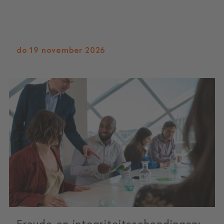
do 19 november 2026
Fraude en integriteitsschendingen: