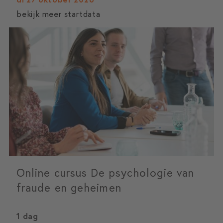
bekijk meer startdata
Online cursus De psychologie van
fraude en geheimen
1 dag