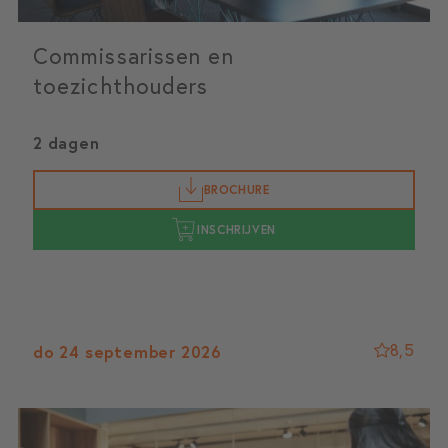
Commissarissen en
toezichthouders
2 dagen
BROCHURE
INSCHRIJVEN
8,5
do 24 september 2026