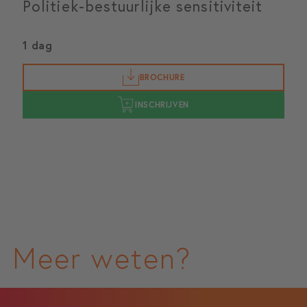
Politiek-bestuurlijke sensitiviteit
1 dag
BROCHURE
INSCHRIJVEN
Meer weten?