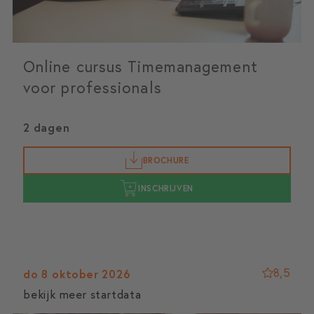
Online cursus Timemanagement
voor professionals
2 dagen
BROCHURE
INSCHRIJVEN
8,5
do 8 oktober 2026
bekijk meer startdata