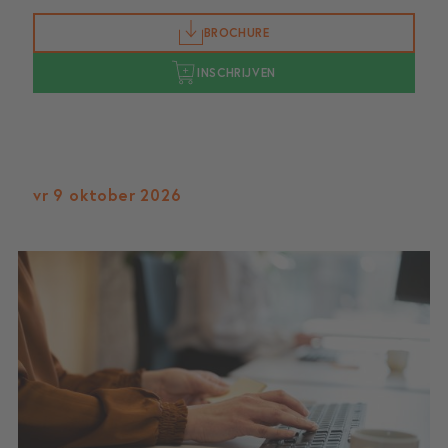
BROCHURE
INSCHRIJVEN
vr 9 oktober 2026