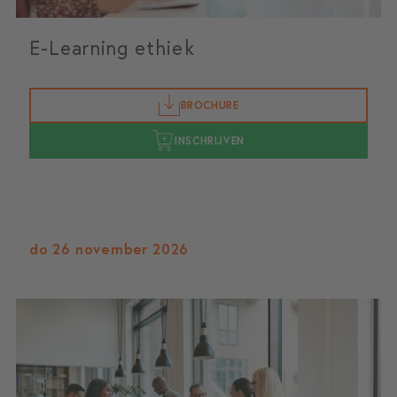
E-Learning ethiek
BROCHURE
INSCHRIJVEN
do 26 november 2026