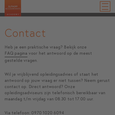
Contact
Heb je een praktische vraag? Bekijk onze
FAQ pagina
voor het antwoord op de meest
gestelde vragen.
Wil je vrijblijvend opleidingsadvies of staat het
antwoord op jouw vraag er niet tussen? Neem gerust
contact op. Direct antwoord? Onze
opleidingsadviseurs zijn telefonisch bereikbaar van
maandag t/m vrijdag van 08.30 tot 17.00 uur.
Via telefoon: 0970 1020 6094