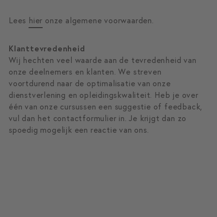
Lees
hier
onze algemene voorwaarden.
Klanttevredenheid
Wij hechten veel waarde aan de tevredenheid van
onze deelnemers en klanten. We streven
voortdurend naar de optimalisatie van onze
dienstverlening en opleidingskwaliteit. Heb je over
één van onze cursussen een suggestie of feedback,
vul dan het contactformulier in. Je krijgt dan zo
spoedig mogelijk een reactie van ons.