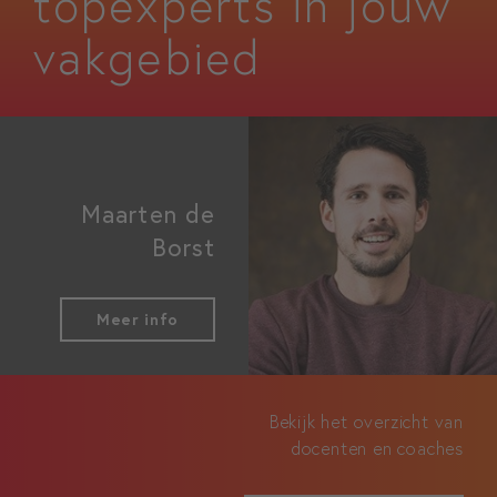
topexperts in jouw
vakgebied
Maarten de
Borst
Meer info
Bekijk het overzicht van
docenten en coaches