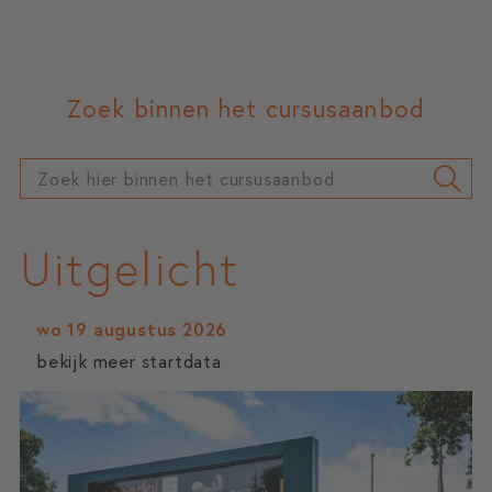
Zoek binnen het cursusaanbod
Uitgelicht
wo 19 augustus 2026
bekijk meer startdata