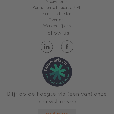
Nieuwsbrief
Permanente Educatie / PE
Kennisgebieden
Over ons
Werken bij ons
Follow us
Blijf op de hoogte via (een van) onze
nieuwsbrieven
Meld je aan