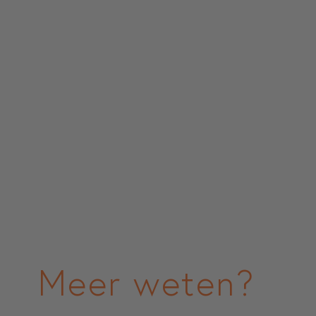
Meer weten?