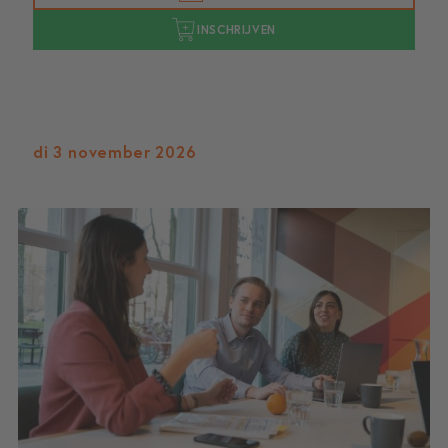
INSCHRIJVEN
di 3 november 2026