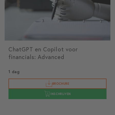
ChatGPT en Copilot voor
financials: Advanced
1 dag
BROCHURE
INSCHRIJVEN