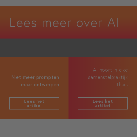
Lees meer over AI
AI hoort in elke
Niet meer prompten
samenstelpraktijk
maar ontwerpen
thuis
Lees het
Lees het
artikel
artikel