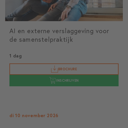
AI en externe verslaggeving voor
de samenstelpraktijk
1 dag
BROCHURE
INSCHRIJVEN
di 10 november 2026