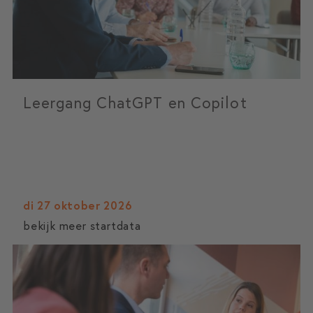
Leergang ChatGPT en Copilot
di 27 oktober 2026
bekijk meer startdata