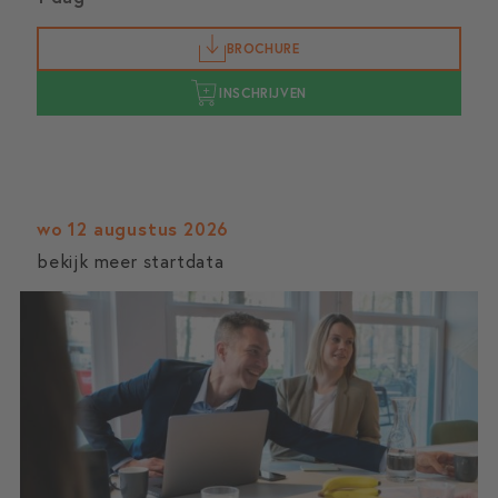
BROCHURE
INSCHRIJVEN
wo 12 augustus 2026
bekijk meer startdata