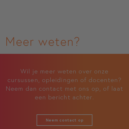
Meer weten?
Wil je meer weten over onze
cursussen, opleidingen of docenten?
Neem dan contact met ons op, of laat
een bericht achter.
Neem contact op