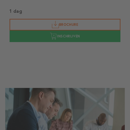
1 dag
BROCHURE
INSCHRIJVEN