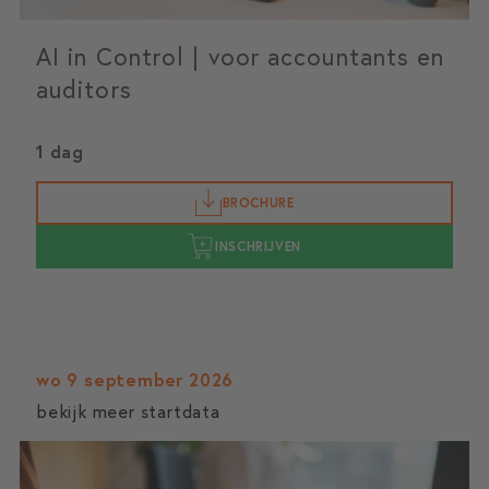
AI in Control | voor accountants en
auditors
1 dag
BROCHURE
INSCHRIJVEN
wo 9 september 2026
bekijk meer startdata