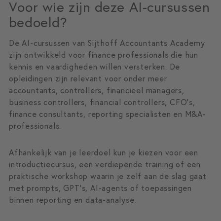
Voor wie zijn deze AI-cursussen
bedoeld?
De AI-cursussen van Sijthoff Accountants Academy
zijn ontwikkeld voor finance professionals die hun
kennis en vaardigheden willen versterken. De
opleidingen zijn relevant voor onder meer
accountants, controllers, financieel managers,
business controllers, financial controllers, CFO’s,
finance consultants, reporting specialisten en M&A-
professionals.
Afhankelijk van je leerdoel kun je kiezen voor een
introductiecursus, een verdiepende training of een
praktische workshop waarin je zelf aan de slag gaat
met prompts, GPT’s, AI-agents of toepassingen
binnen reporting en data-analyse.