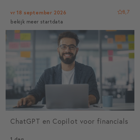
8,7
vr 18 september 2026
bekijk meer startdata
ChatGPT en Copilot voor financials
1 dag