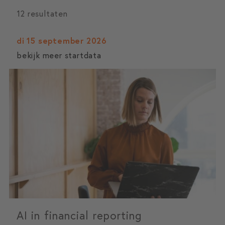
12 resultaten
di 15 september 2026
bekijk meer startdata
AI in financial reporting