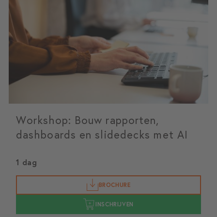
Workshop: Bouw rapporten,
dashboards en slidedecks met AI
1 dag
BROCHURE
INSCHRIJVEN