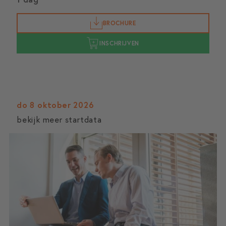
BROCHURE
INSCHRIJVEN
do 8 oktober 2026
bekijk meer startdata