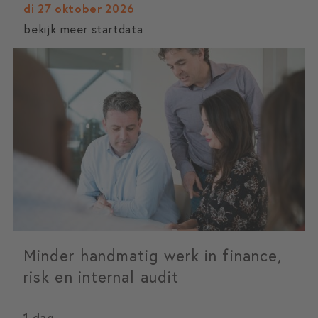
di 27 oktober 2026
bekijk meer startdata
Minder handmatig werk in finance,
risk en internal audit
1 dag