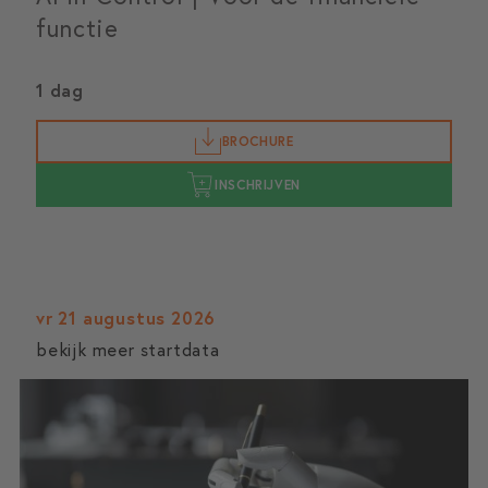
functie
1 dag
BROCHURE
INSCHRIJVEN
vr 21 augustus 2026
bekijk meer startdata