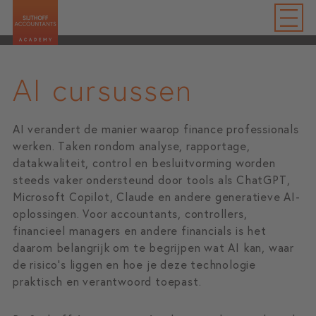
AI cursussen
AI verandert de manier waarop finance professionals
werken. Taken rondom analyse, rapportage,
datakwaliteit, control en besluitvorming worden
steeds vaker ondersteund door tools als ChatGPT,
Microsoft Copilot, Claude en andere generatieve AI-
oplossingen. Voor accountants, controllers,
financieel managers en andere financials is het
daarom belangrijk om te begrijpen wat AI kan, waar
de risico’s liggen en hoe je deze technologie
praktisch en verantwoord toepast.