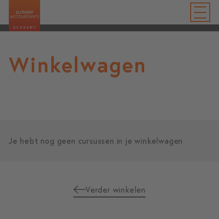
Winkelwagen
Je hebt nog geen cursussen in je winkelwagen
Verder winkelen