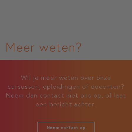
Meer weten?
Wil je meer weten over onze
cursussen, opleidingen of docenten?
Neem dan contact met ons op, of laat
een bericht achter.
Neem contact op