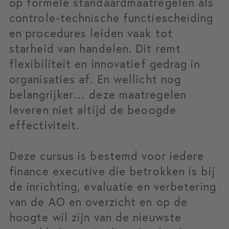
op formele standaardmaatregelen als
controle-technische functiescheiding
en procedures leiden vaak tot
starheid van handelen. Dit remt
flexibiliteit en innovatief gedrag in
organisaties af. En wellicht nog
belangrijker… deze maatregelen
leveren niet altijd de beoogde
effectiviteit.
Deze cursus is bestemd voor iedere
finance executive die betrokken is bij
de inrichting, evaluatie en verbetering
van de AO en overzicht en op de
hoogte wil zijn van de nieuwste