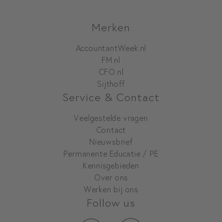
Merken
AccountantWeek.nl
FM.nl
CFO.nl
Sijthoff
Service & Contact
Veelgestelde vragen
Contact
Nieuwsbrief
Permanente Educatie / PE
Kennisgebieden
Over ons
Werken bij ons
Follow us