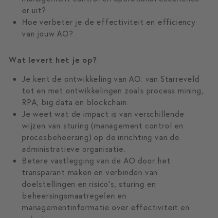
er uit?
Hoe verbeter je de effectiviteit en efficiency
van jouw AO?
Wat levert het je op?
Je kent de ontwikkeling van AO: van Starreveld
tot en met ontwikkelingen zoals process mining,
RPA, big data en blockchain.
Je weet wat de impact is van verschillende
wijzen van sturing (management control en
procesbeheersing) op de inrichting van de
administratieve organisatie.
Betere vastlegging van de AO door het
transparant maken en verbinden van
doelstellingen en risico's, sturing en
beheersingsmaatregelen en
managementinformatie over effectiviteit en