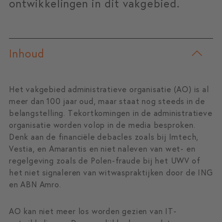
ontwikkelingen in dit vakgebied.
Inhoud
Het vakgebied administratieve organisatie (AO) is al
meer dan 100 jaar oud, maar staat nog steeds in de
belangstelling. Tekortkomingen in de administratieve
organisatie worden volop in de media besproken.
Denk aan de financiële debacles zoals bij Imtech,
Vestia, en Amarantis en niet naleven van wet- en
regelgeving zoals de Polen-fraude bij het UWV of
het niet signaleren van witwaspraktijken door de ING
en ABN Amro.
AO kan niet meer los worden gezien van IT-