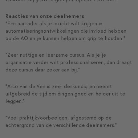
Reacties van onze deelnemers
“Een aanrader als je inzicht wilt krijgen in
automatiseringsontwikkelingen die invloed hebben
op de AO en je kunnen helpen om grip te houden.”
“Zeer nuttige en leerzame cursus. Als je je
organisatie verder wilt professionaliseren, dan draagt
deze cursus daar zeker aan bij.”
“Arco van de Ven is zeer deskundig en neemt
uitgebreid de tijd om dingen goed en helder uit te
leggen.”
“Veel praktijkvoorbeelden, afgestemd op de
achtergrond van de verschillende deelnemers.”