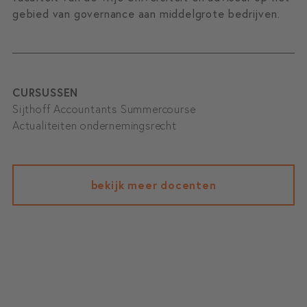
gebied van governance aan middelgrote bedrijven.
CURSUSSEN
Sijthoff Accountants Summercourse
Actualiteiten ondernemingsrecht
bekijk meer docenten