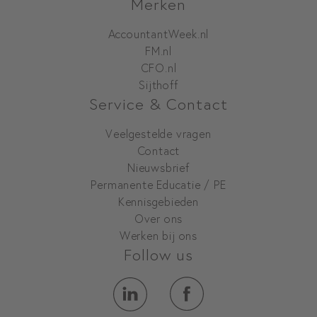
Merken
AccountantWeek.nl
FM.nl
CFO.nl
Sijthoff
Service & Contact
Veelgestelde vragen
Contact
Nieuwsbrief
Permanente Educatie / PE
Kennisgebieden
Over ons
Werken bij ons
Follow us