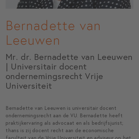
Bernadette van
Leeuwen
Mr. dr. Bernadette van Leeuwen
| Universitair docent
ondernemingsrecht Vrije
Universiteit
Bernadette van Leeuwen is universitair docent
ondernemingsrecht aan de VU. Bernadette heeft
praktijkervaring als advocaat en als bedrijfsjurist;
thans is zij docent recht aan de economische
faculteit van de Vrije Universiteit en adviseur op het