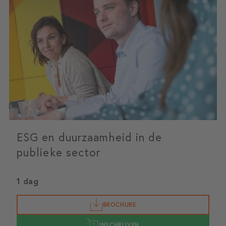
ESG en duurzaamheid in de
publieke sector
1 dag
BROCHURE
INSCHRIJVEN