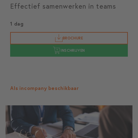
Effectief samenwerken in teams
1 dag
BROCHURE
INSCHRIJVEN
Als incompany beschikbaar