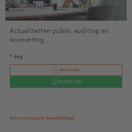
Actualiteiten public auditing en
accounting
1 dag
BROCHURE
INSCHRIJVEN
Als incompany beschikbaar