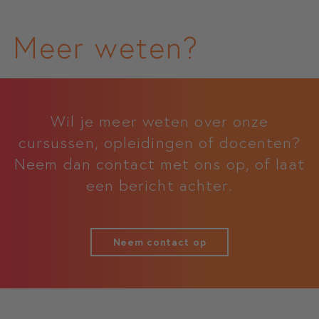
Meer weten?
Wil je meer weten over onze
cursussen, opleidingen of docenten?
Neem dan contact met ons op, of laat
een bericht achter.
Neem contact op