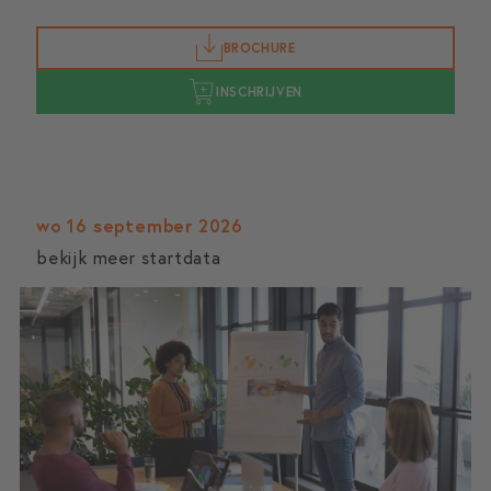
BROCHURE
INSCHRIJVEN
wo 16 september 2026
bekijk meer startdata