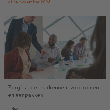
di 24 november 2026
Zorgfraude: herkennen, voorkomen
en aanpakken
1 dag