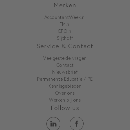
Merken
AccountantWeek.nl
FM.nl
CFO.nl
Sijthoff
Service & Contact
Veelgestelde vragen
Contact
Nieuwsbrief
Permanente Educatie / PE
Kennisgebieden
Over ons
Werken bij ons
Follow us