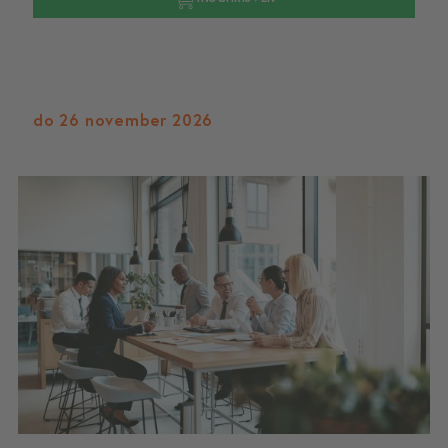
do 26 november 2026