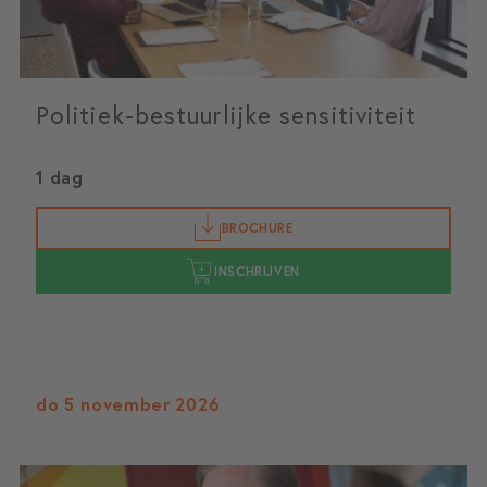
Politiek-bestuurlijke sensitiviteit
1 dag
BROCHURE
INSCHRIJVEN
do 5 november 2026