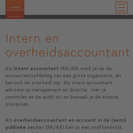
Intern en
overheidsaccountant
Als
Intern accountant
(RA/AA) werk je op de
accountantsafdeling van een grote organisatie, dit
kan ook de overheid zijn. Als intern accountant
adviseer je management en directie, voer je
controles en de audit uit en bewaak je de interne
processen.
Als
overheidsaccountant en
account in de (semi)
publieke sector
(RA/AA) ben je een onafhankelijk