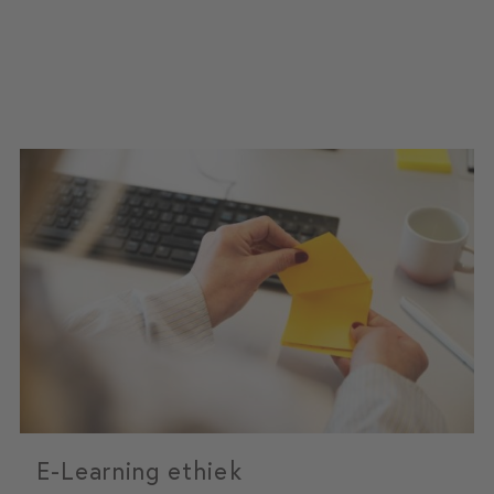
E-Learning ethiek