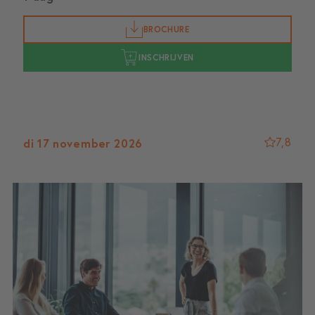
BROCHURE
INSCHRIJVEN
7,8
di 17 november 2026