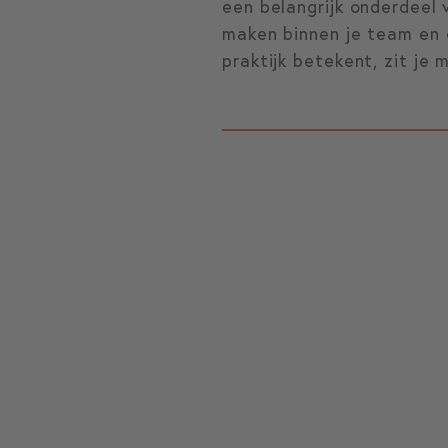
een belangrijk onderdeel 
maken binnen je team en o
praktijk betekent, zit je