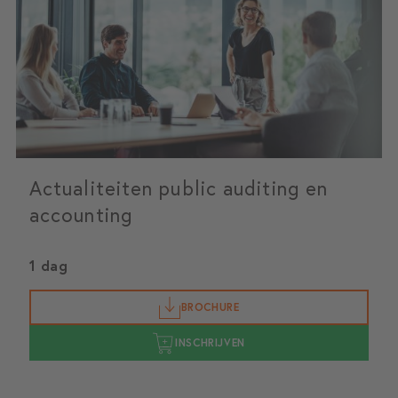
Actualiteiten public auditing en
accounting
1 dag
BROCHURE
INSCHRIJVEN