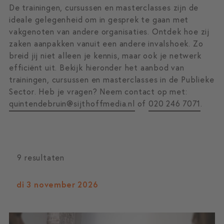
De trainingen, cursussen en masterclasses zijn de
ideale gelegenheid om in gesprek te gaan met
vakgenoten van andere organisaties. Ontdek hoe zij
zaken aanpakken vanuit een andere invalshoek. Zo
breid jij niet alleen je kennis, maar ook je netwerk
efficiënt uit. Bekijk hieronder het aanbod van
trainingen, cursussen en masterclasses in de Publieke
Sector. Heb je vragen? Neem contact op met:
quintendebruin@sijthoffmedia.nl
of
020 246 7071
.
9 resultaten
di 3 november 2026