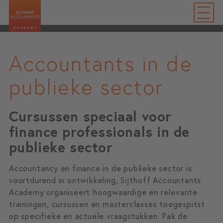
Accountants in de
publieke sector
Cursussen speciaal voor
finance professionals in de
publieke sector
Accountancy en finance in de publieke sector is
voortdurend in ontwikkeling, Sijthoff Accountants
Academy organiseert hoogwaardige en relevante
trainingen, cursussen en masterclasses toegespitst
op specifieke en actuele vraagstukken. Pak de