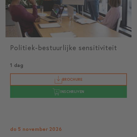
Politiek-bestuurlijke sensitiviteit
1 dag
BROCHURE
INSCHRIJVEN
do 5 november 2026