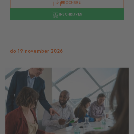
BROCHURE
INSCHRIJVEN
do 19 november 2026