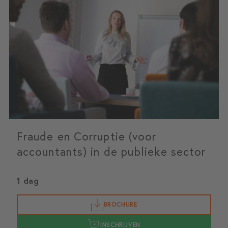
Fraude en Corruptie (voor
accountants) in de publieke sector
1 dag
BROCHURE
INSCHRIJVEN