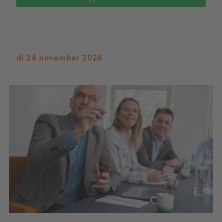
di 24 november 2026