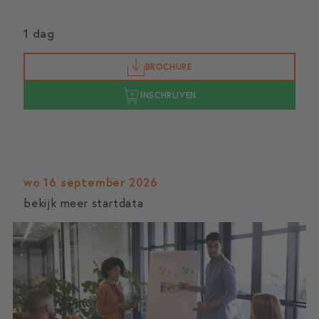
1 dag
BROCHURE
INSCHRIJVEN
wo 16 september 2026
bekijk meer startdata