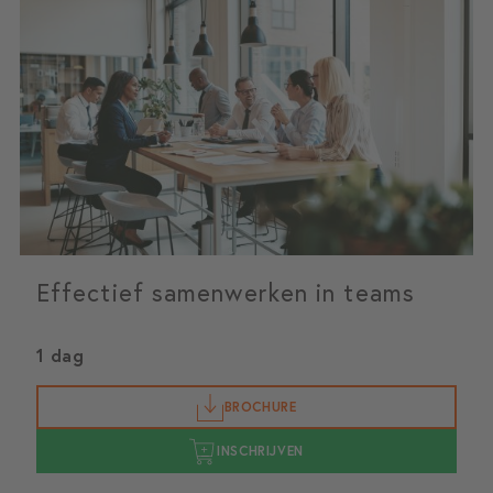
Effectief samenwerken in teams
1 dag
BROCHURE
INSCHRIJVEN