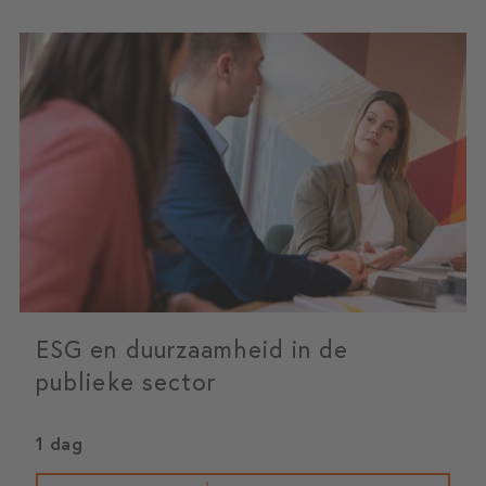
ESG en duurzaamheid in de
publieke sector
1 dag