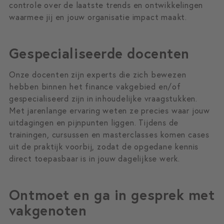
controle over de laatste trends en ontwikkelingen
waarmee jij en jouw organisatie impact maakt.
Gespecialiseerde docenten
Onze docenten zijn experts die zich bewezen
hebben binnen het finance vakgebied en/of
gespecialiseerd zijn in inhoudelijke vraagstukken.
Met jarenlange ervaring weten ze precies waar jouw
uitdagingen en pijnpunten liggen. Tijdens de
trainingen, cursussen en masterclasses komen cases
uit de praktijk voorbij, zodat de opgedane kennis
direct toepasbaar is in jouw dagelijkse werk.
Ontmoet en ga in gesprek met
vakgenoten