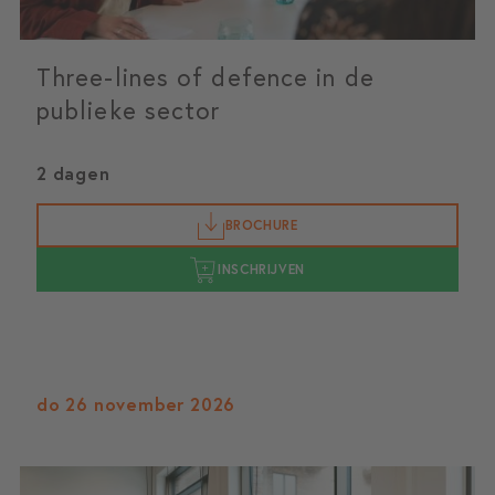
Three-lines of defence in de
publieke sector
2 dagen
BROCHURE
INSCHRIJVEN
do 26 november 2026