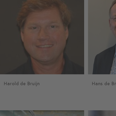
Harold de Bruijn
Hans de Br