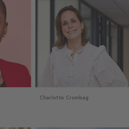
Charlotte Crombag