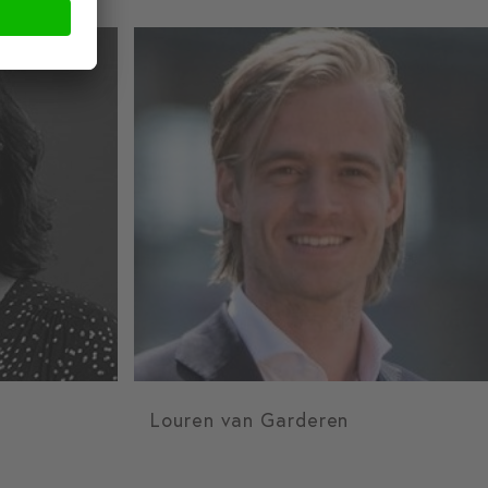
Louren van Garderen