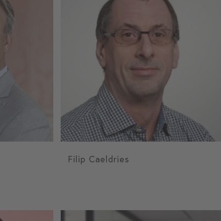
Filip Caeldries