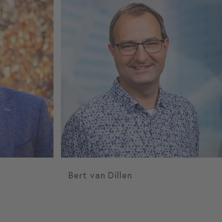
Bert van Dillen