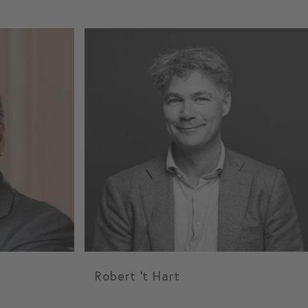
Robert 't Hart