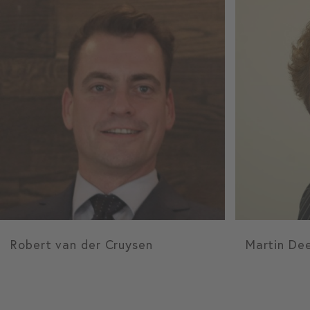
Robert van der Cruysen
Martin De