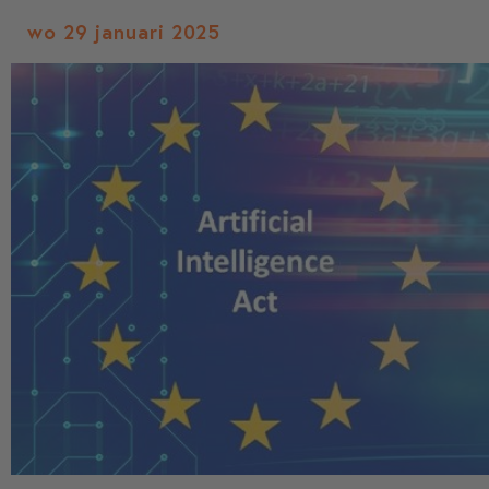
wo 29 januari 2025