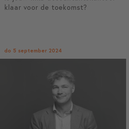
klaar voor de toekomst?
do 5 september 2024