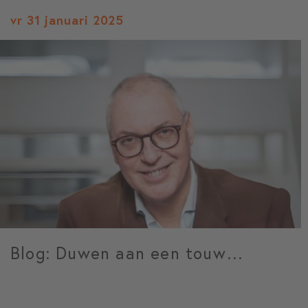
vr 31 januari 2025
Blog: Duwen aan een touw…