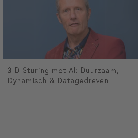
3-D-Sturing met AI: Duurzaam,
Dynamisch & Datagedreven