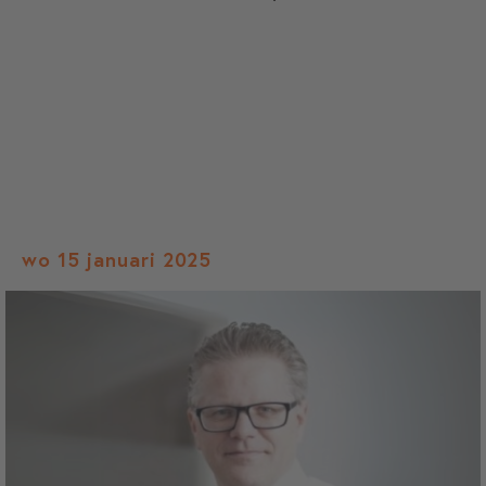
wo 15 januari 2025