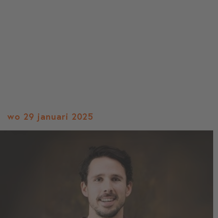
wo 29 januari 2025