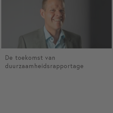
De toekomst van
duurzaamheidsrapportage