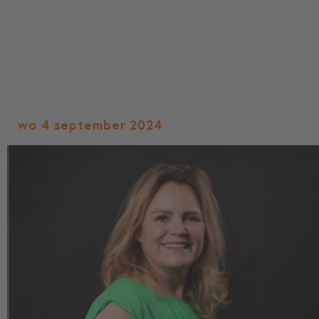
wo 4 september 2024