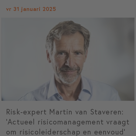
vr 31 januari 2025
Risk-expert Martin van Staveren:
‘Actueel risicomanagement vraagt
om risicoleiderschap en eenvoud’