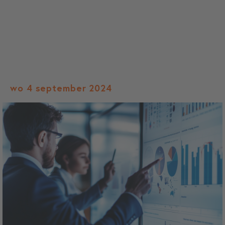
wo 4 september 2024