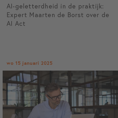
AI-geletterdheid in de praktijk:
Expert Maarten de Borst over de
AI Act
wo 15 januari 2025