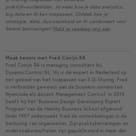
praktijkvoorbeelden. Je weet hoe je data analytics,
big data en AI kan toepassen. Ontdek hoe je
strategie, data, duurzaamheid en AI combineert voor
betere beslissingen!
Meld je vandaag nog aan
.
Maak kennis met Fred Conijn RA
Fred Conijn RA is managing consultant bij
DynamicControl.NL. Hij is dé expert in Nederland op
het gebied van het toepassen van 3-D-Sturing. Fred
is verbonden geweest aan de business universiteit
Nyenrode als docent Management Control. In 2014
heeft hij het ‘Business Design Developing Expert
Program’ van de Henley Business School afgerond.
Sinds 1997 onderzoekt Fred de ontwikkelingen in de
besturing van organisaties. Zijn praktijkervaringen en
onderzoeksresultaten zijn gepubliceerd in meer dan