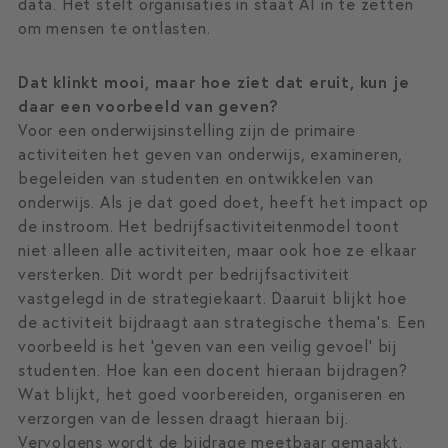
data. Het stelt organisaties in staat AI in te zetten
om mensen te ontlasten.
Dat klinkt mooi, maar hoe ziet dat eruit, kun je
daar een voorbeeld van geven?
Voor een onderwijsinstelling zijn de primaire
activiteiten het geven van onderwijs, examineren,
begeleiden van studenten en ontwikkelen van
onderwijs. Als je dat goed doet, heeft het impact op
de instroom. Het bedrijfsactiviteitenmodel toont
niet alleen alle activiteiten, maar ook hoe ze elkaar
versterken. Dit wordt per bedrijfsactiviteit
vastgelegd in de strategiekaart. Daaruit blijkt hoe
de activiteit bijdraagt aan strategische thema’s. Een
voorbeeld is het ‘geven van een veilig gevoel’ bij
studenten. Hoe kan een docent hieraan bijdragen?
Wat blijkt, het goed voorbereiden, organiseren en
verzorgen van de lessen draagt hieraan bij.
Vervolgens wordt de bijdrage meetbaar gemaakt.