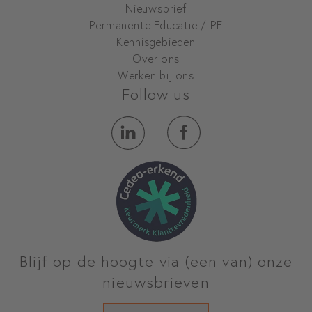
Nieuwsbrief
Permanente Educatie / PE
Kennisgebieden
Over ons
Werken bij ons
Follow us
Blijf op de hoogte via (een van) onze
nieuwsbrieven