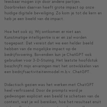
leesbaar mogen zijn door andere partijen.
Doorbreken daarvan heeft grote impact op onze
huidige digitale beveiliging. Zo kom je tot de kern en
heb je een beeld van de impact.
Hoe het ook zij. Wij ontkomen er niet aan.
Kunstmatige intelligentie is er en zal worden
toegepast. Dat vereist dat we een helder beeld
hebben van de mogelijke impact op de
bedrijfsvoering. Bovendien kun je ChatGPT ook
gebruiken voor 3-D-Sturing. Het laatste hoofdstuk
beschrijft mijn ervaringen met het ontwikkelen van
een bedrijfsactiviteitenmodel m.b.v. ChatGPT.
Didactisch gezien was het werken met ChatGPT
heel verfrissend. Door de prompts word je
gedwongen expliciet een beeld te schetsen van de
context, wat je wil bereiken, hoe het resultaat eruit