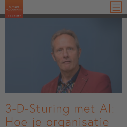
3-D-Sturing met AI:
Hoe je organisatie