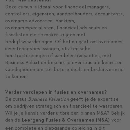
Deze cursus is ideaal voor financieel managers,
controllers, eigenaren, aandeelhouders, accountants,
overname-advocaten, bankiers,
overnamespecialisten, financieel adviseurs en
fiscalisten die te maken krijgen met
bedrijfswaarderingen. Of het nu gaat om overnames,
investeringsbeslissingen, strategische
herstructureringen of aandelentransacties, met
Business Valuation beschik je over cruciale kennis en
vaardigheden om tot betere deals en besluitvorming
te komen.
Verder verdiepen in fusies en overnames?
De cursus
Business Valuation
geeft je de expertise
om bedrijven strategisch en financieel te waarderen.
Wil je je kennis verder uitbreiden binnen M&A? Bekijk
dan de
Leergang Fusies & Overnames (M&A)
voor
een complete en diepgaande opleiding in dit