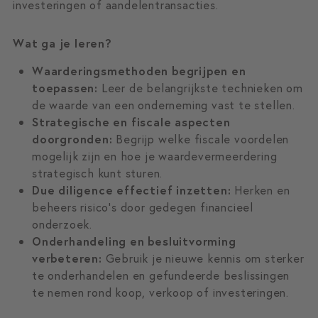
investeringen of aandelentransacties.
Wat ga je leren?
Waarderingsmethoden begrijpen en
toepassen:
Leer de belangrijkste technieken om
de waarde van een onderneming vast te stellen.
Strategische en fiscale aspecten
doorgronden:
Begrijp welke fiscale voordelen
mogelijk zijn en hoe je waardevermeerdering
strategisch kunt sturen.
Due diligence effectief inzetten:
Herken en
beheers risico’s door gedegen financieel
onderzoek.
Onderhandeling en besluitvorming
verbeteren:
Gebruik je nieuwe kennis om sterker
te onderhandelen en gefundeerde beslissingen
te nemen rond koop, verkoop of investeringen.