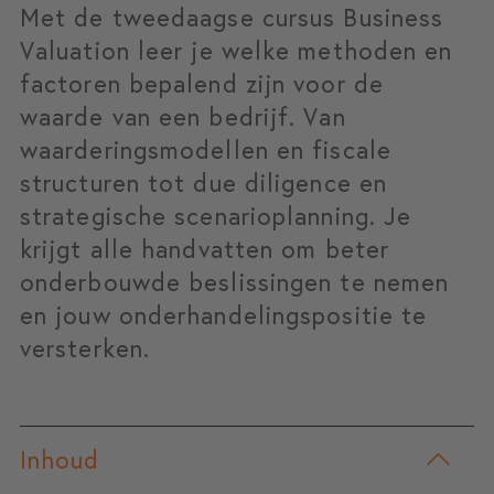
Met de tweedaagse cursus Business
Valuation leer je welke methoden en
factoren bepalend zijn voor de
waarde van een bedrijf. Van
waarderingsmodellen en fiscale
structuren tot due diligence en
strategische scenarioplanning. Je
krijgt alle handvatten om beter
onderbouwde beslissingen te nemen
en jouw onderhandelingspositie te
versterken.
Inhoud