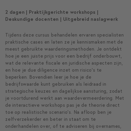
2 dagen | Praktijkgerichte workshops |
Deskundige docenten | Uitgebreid naslagwerk
Tijdens deze cursus behandelen ervaren specialisten
praktische cases en laten ze je kennismaken met de
meest gebruikte waarderingsmethoden. Je ontdekt
hoe je een juiste prijs voor een bedrijf onderbouwt,
wat de relevante fiscale en juridische aspecten zijn,
en hoe je due diligence inzet om risico’s te
beperken. Bovendien leer je hoe je de
bedrijfswaarde kunt gebruiken als leidraad in
strategische keuzes en dagelijkse aansturing, zodat
je voortdurend werkt aan waardevermeerdering. Met
de interactieve workshops pas je de theorie direct
toe op realistische scenario’s. Na afloop ben je
zelfverzekerder en beter in staat om te
onderhandelen over, of te adviseren bij overnames,