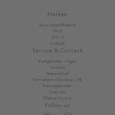
Merken
AccountantWeek.nl
FM.nl
CFO.nl
Sijthoff
Service & Contact
Veelgestelde vragen
Contact
Nieuwsbrief
Permanente Educatie / PE
Kennisgebieden
Over ons
Werken bij ons
Follow us