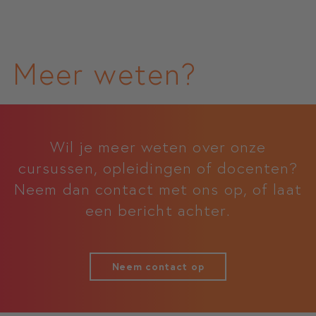
Meer weten?
Wil je meer weten over onze
cursussen, opleidingen of docenten?
Neem dan contact met ons op, of laat
een bericht achter.
Neem contact op