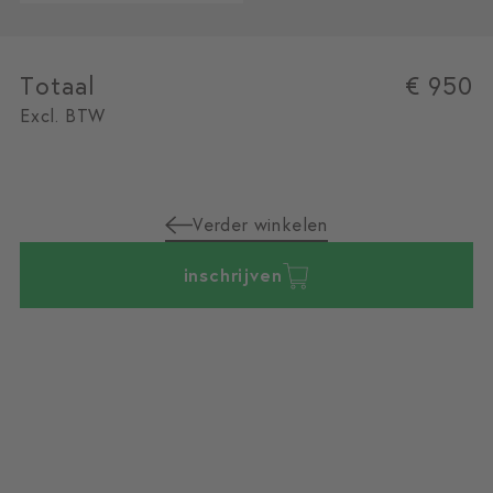
Totaal
€ 950
Excl. BTW
Verder winkelen
inschrijven