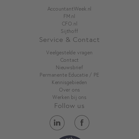
AccountantWeek.nl
FM.nl
CFO.nl
Sijthoff
Service & Contact
Veelgestelde vragen
Contact
Nieuwsbrief
Permanente Educatie / PE
Kennisgebieden
Over ons
Werken bij ons
Follow us