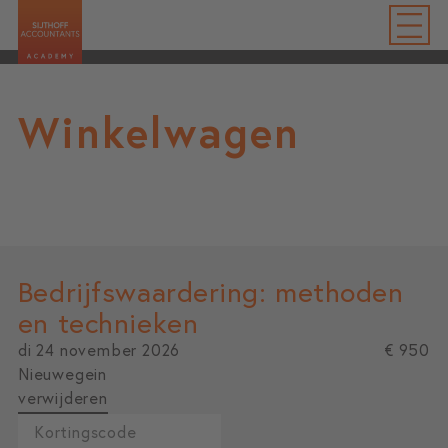
Winkelwagen
Bedrijfswaardering: methoden
en technieken
di 24 november 2026
€ 950
Nieuwegein
verwijderen