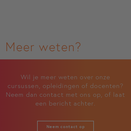
Meer weten?
Wil je meer weten over onze
cursussen, opleidingen of docenten?
Neem dan contact met ons op, of laat
een bericht achter.
Neem contact op