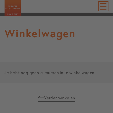
Winkelwagen
Je hebt nog geen cursussen in je winkelwagen
Verder winkelen