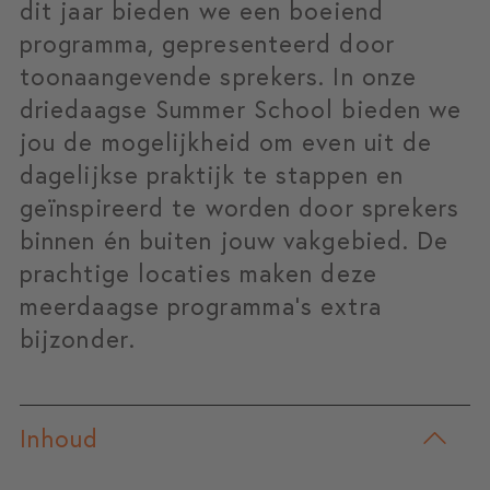
dit jaar bieden we een boeiend
programma, gepresenteerd door
toonaangevende sprekers. In onze
driedaagse Summer School bieden we
jou de mogelijkheid om even uit de
dagelijkse praktijk te stappen en
geïnspireerd te worden door sprekers
binnen én buiten jouw vakgebied. De
prachtige locaties maken deze
meerdaagse programma’s extra
bijzonder.
Inhoud