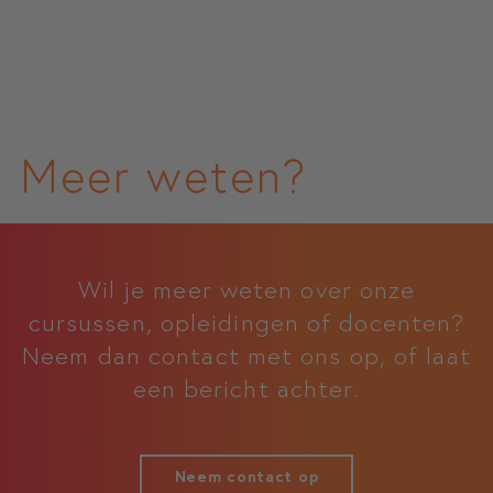
Meer weten?
Wil je meer weten over onze
cursussen, opleidingen of docenten?
Neem dan contact met ons op, of laat
een bericht achter.
Neem contact op