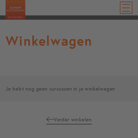
Winkelwagen
Je hebt nog geen cursussen in je winkelwagen
Verder winkelen