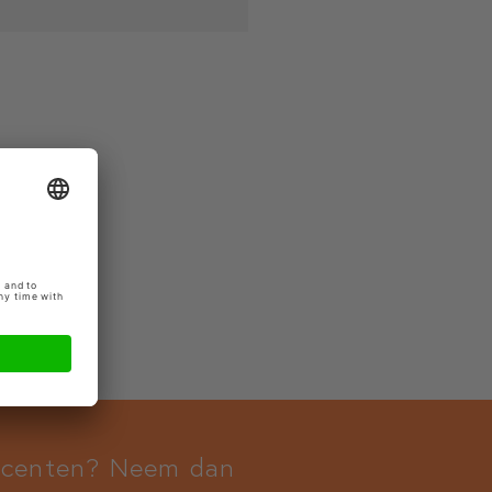
docenten? Neem dan