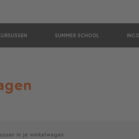
CURSUSSEN
SUMMER SCHOOL
INC
agen
ussen in je winkelwagen