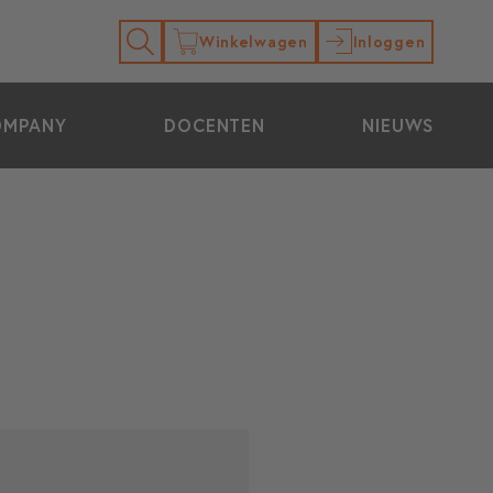
Winkelwagen
Inloggen
OMPANY
DOCENTEN
NIEUWS