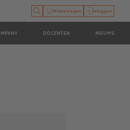
Winkelwagen
Inloggen
OMPANY
DOCENTEN
NIEUWS