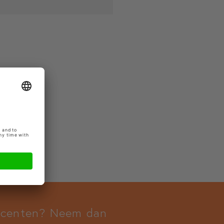
docenten? Neem dan