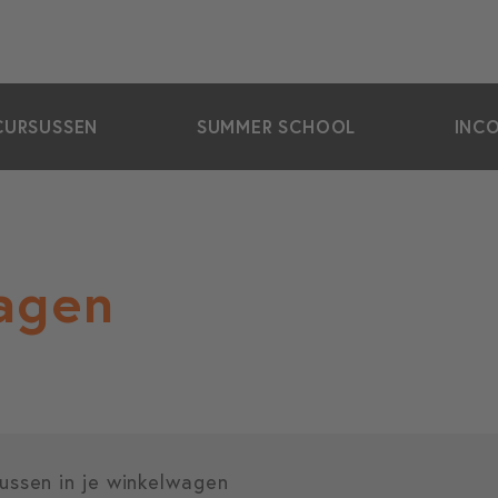
CURSUSSEN
SUMMER SCHOOL
INC
agen
ussen in je winkelwagen