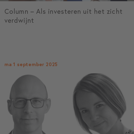
Column – Als investeren uit het zicht
verdwijnt
ma 1 september 2025