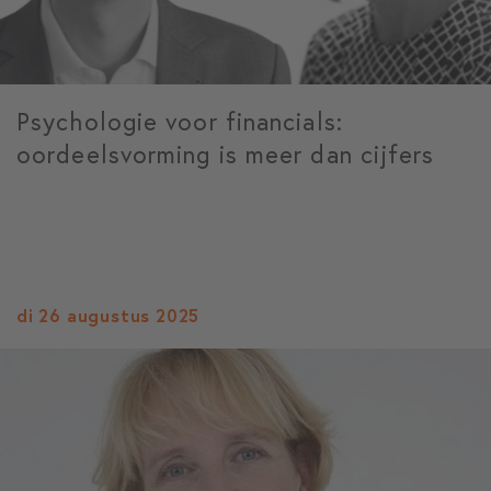
Psychologie voor financials:
oordeelsvorming is meer dan cijfers
di 26 augustus 2025