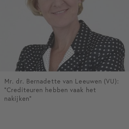
Mr. dr. Bernadette van Leeuwen (VU):
“Crediteuren hebben vaak het
nakijken”