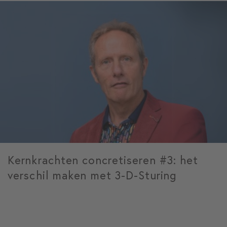
Kernkrachten concretiseren #3: het
verschil maken met 3-D-Sturing