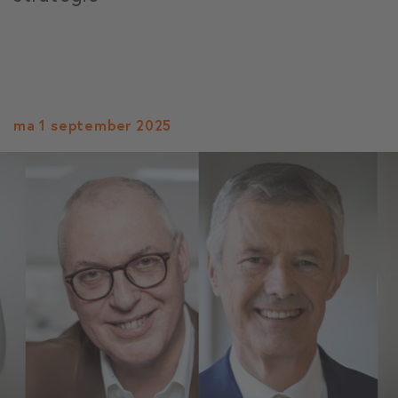
ma 1 september 2025