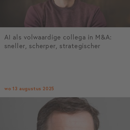
AI als volwaardige collega in M&A:
sneller, scherper, strategischer
wo 13 augustus 2025