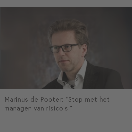
Marinus de Pooter: “Stop met het
managen van risico’s!”