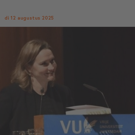
di 12 augustus 2025