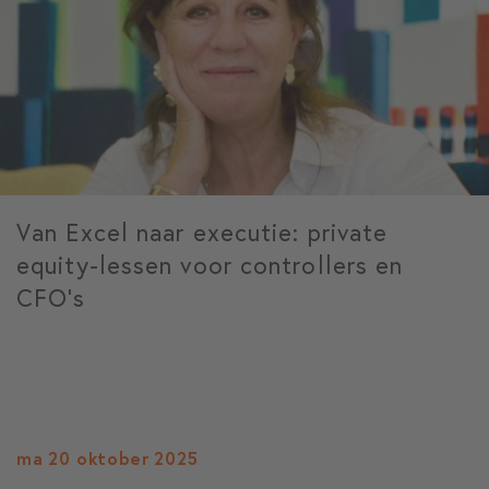
Van Excel naar executie: private
equity-lessen voor controllers en
CFO’s
ma 20 oktober 2025