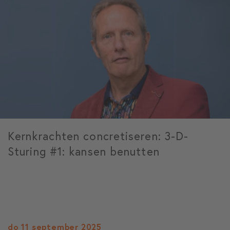
Kernkrachten concretiseren: 3-D-
Sturing #1: kansen benutten
do 11 september 2025