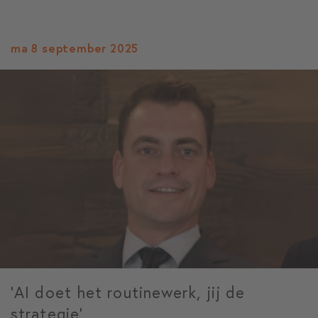
ma 8 september 2025
‘AI doet het routinewerk, jij de
strategie’