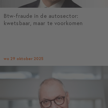
Btw-fraude in de autosector:
kwetsbaar, maar te voorkomen
wo 29 oktober 2025