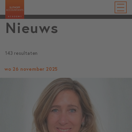
Nieuws
143 resultaten
wo 26 november 2025