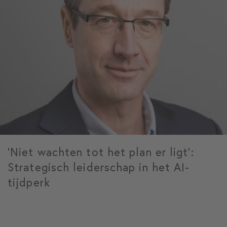
‘Niet wachten tot het plan er ligt’:
Strategisch leiderschap in het AI-
tijdperk