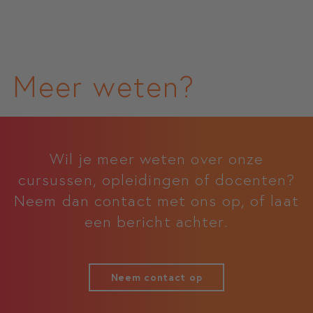
Meer weten?
Wil je meer weten over onze
cursussen, opleidingen of docenten?
Neem dan contact met ons op, of laat
een bericht achter.
Neem contact op