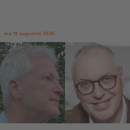
ma 18 augustus 2025