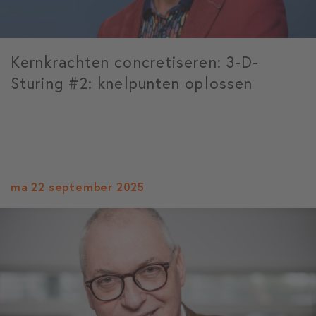
Kernkrachten concretiseren: 3-D-
Sturing #2: knelpunten oplossen
ma 22 september 2025