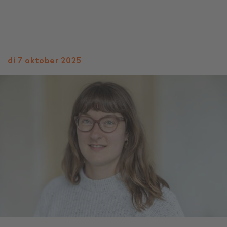
di 7 oktober 2025