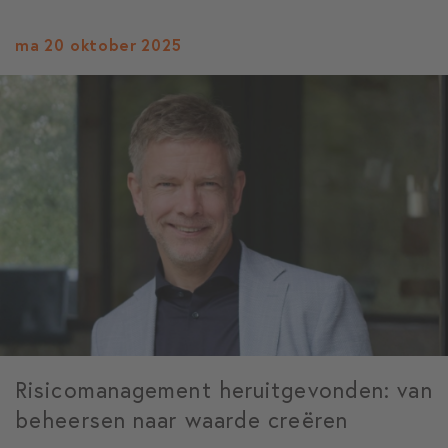
ma 20 oktober 2025
Risicomanagement heruitgevonden: van
beheersen naar waarde creëren