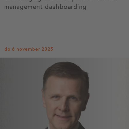
management dashboarding
do 6 november 2025