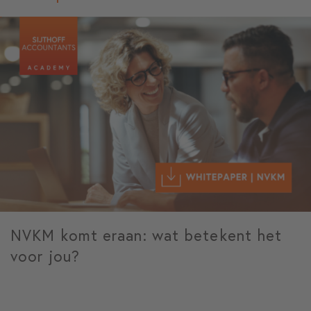
NVKM komt eraan: wat betekent het
voor jou?