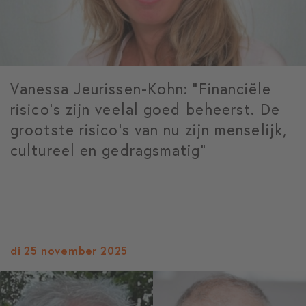
Vanessa Jeurissen-Kohn: “Financiële
risico’s zijn veelal goed beheerst. De
grootste risico’s van nu zijn menselijk,
cultureel en gedragsmatig”
di 25 november 2025