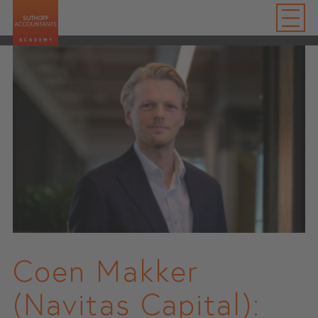
Coen Makker
(Navitas Capital):