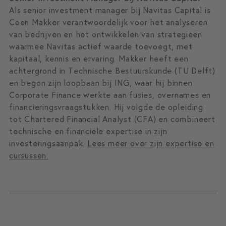
Als senior investment manager bij Navitas Capital is
Coen Makker verantwoordelijk voor het analyseren
van bedrijven en het ontwikkelen van strategieën
waarmee Navitas actief waarde toevoegt, met
kapitaal, kennis en ervaring. Makker heeft een
achtergrond in Technische Bestuurskunde (TU Delft)
en begon zijn loopbaan bij ING, waar hij binnen
Corporate Finance werkte aan fusies, overnames en
financieringsvraagstukken. Hij volgde de opleiding
tot Chartered Financial Analyst (CFA) en combineert
technische en financiële expertise in zijn
investeringsaanpak.
Lees meer over zijn expertise en
cursussen.