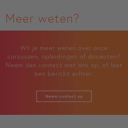
Meer weten?
Wil je meer weten over onze
cursussen, opleidingen of docenten?
Neem dan contact met ons op, of laat
een bericht achter.
Neem contact op