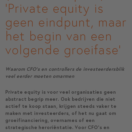
‘Private equity is
geen eindpunt, maar
het begin van een
volgende groeifase’
Waarom CFO’s en controllers de investeerdersblik
veel eerder moeten omarmen
Private equity is voor veel organisaties geen
abstract begrip meer. Ook bedrijven die niet
actief te koop staan, krijgen steeds vaker te
maken met investeerders, of het nu gaat om
groeifinanciering, overnames of een
strategische heroriëntatie. Voor CFO’s en