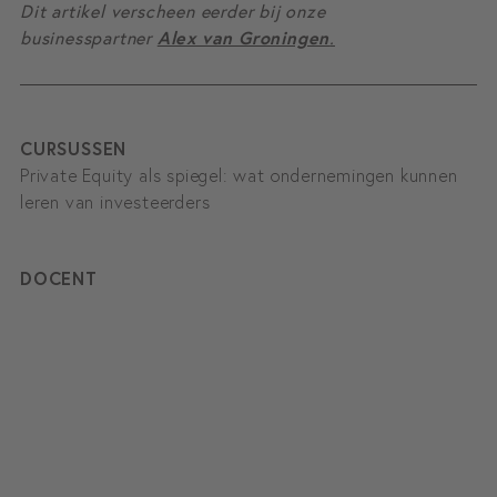
Dit artikel verscheen eerder bij onze
businesspartner
Alex van Groningen
.
CURSUSSEN
Private Equity als spiegel: wat ondernemingen kunnen
leren van investeerders
DOCENT