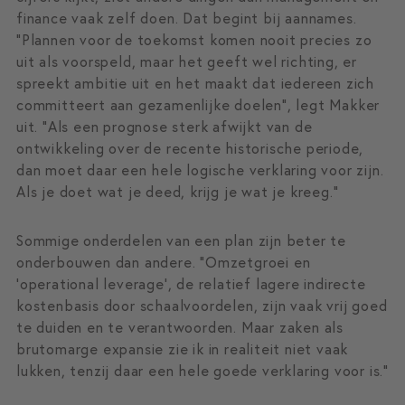
finance vaak zelf doen. Dat begint bij aannames.
“Plannen voor de toekomst komen nooit precies zo
uit als voorspeld, maar het geeft wel richting, er
spreekt ambitie uit en het maakt dat iedereen zich
committeert aan gezamenlijke doelen”, legt Makker
uit. “Als een prognose sterk afwijkt van de
ontwikkeling over de recente historische periode,
dan moet daar een hele logische verklaring voor zijn.
Als je doet wat je deed, krijg je wat je kreeg.”
Sommige onderdelen van een plan zijn beter te
onderbouwen dan andere. “Omzetgroei en
‘operational leverage’, de relatief lagere indirecte
kostenbasis door schaalvoordelen, zijn vaak vrij goed
te duiden en te verantwoorden. Maar zaken als
brutomarge expansie zie ik in realiteit niet vaak
lukken, tenzij daar een hele goede verklaring voor is.”