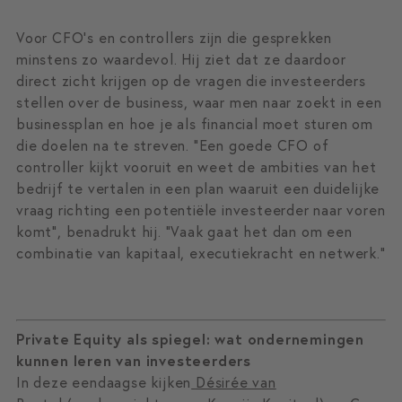
Voor CFO’s en controllers zijn die gesprekken
minstens zo waardevol. Hij ziet dat ze daardoor
direct zicht krijgen op de vragen die investeerders
stellen over de business, waar men naar zoekt in een
businessplan en hoe je als financial moet sturen om
die doelen na te streven. “Een goede CFO of
controller kijkt vooruit en weet de ambities van het
bedrijf te vertalen in een plan waaruit een duidelijke
vraag richting een potentiële investeerder naar voren
komt”, benadrukt hij. “Vaak gaat het dan om een
combinatie van kapitaal, executiekracht en netwerk.”
Private Equity als spiegel: wat ondernemingen
kunnen leren van investeerders
In deze eendaagse kijken
Désirée van