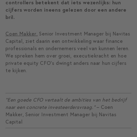
controllers betekent dat iets wezenlijks: hun
cijfers worden ineens gelezen door een andere
bril.
Coen Makker
,
Senior Investment Manager bij Navitas
Capital, ziet daarin een ontwikkeling waar finance
professionals en ondernemers veel van kunnen leren.
We spreken hem over groei, executiekracht en hoe
private equity CFO’s dwingt anders naar hun cijfers
te kijken.
“Een goede CFO vertaalt de ambities van het bedrijf
naar een concrete investeerdersvraag.”
– Coen
Makker, Senior Investment Manager bij Navitas
Capital