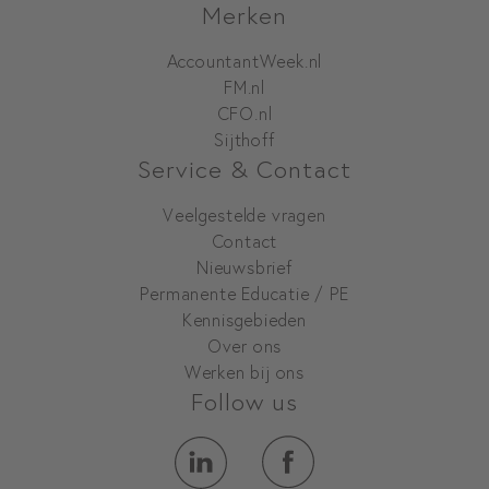
Merken
AccountantWeek.nl
FM.nl
CFO.nl
Sijthoff
Service & Contact
Veelgestelde vragen
Contact
Nieuwsbrief
Permanente Educatie / PE
Kennisgebieden
Over ons
Werken bij ons
Follow us