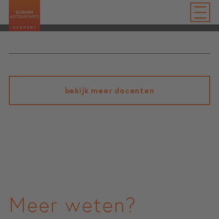
bekijk meer docenten
Meer weten?