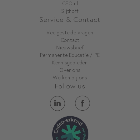
CFO.nl
Sijthoff
Service & Contact
Veelgestelde vragen
Contact
Nieuwsbrief
Permanente Educatie / PE
Kennisgebieden
Over ons
Werken bij ons
Follow us