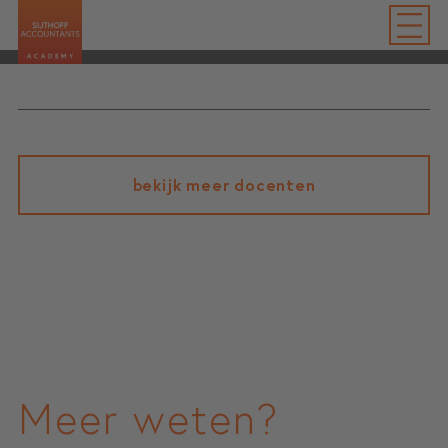
bekijk meer docenten
Meer weten?