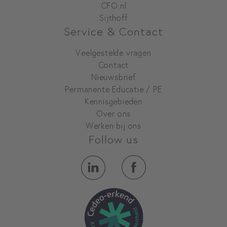
CFO.nl
Sijthoff
Service & Contact
Veelgestelde vragen
Contact
Nieuwsbrief
Permanente Educatie / PE
Kennisgebieden
Over ons
Werken bij ons
Follow us