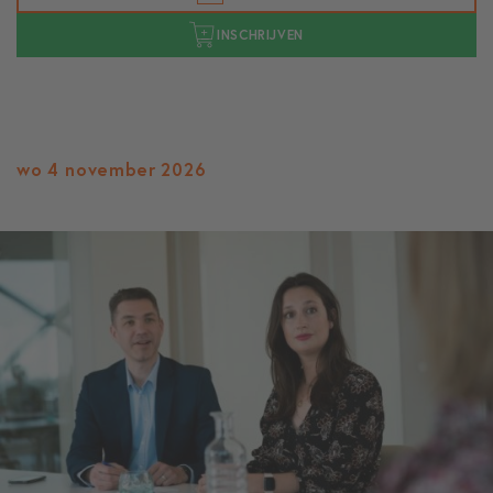
INSCHRIJVEN
wo 4 november 2026