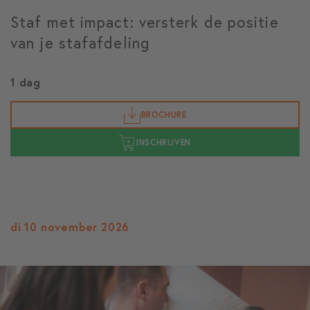
Staf met impact: versterk de positie
van je stafafdeling
1 dag
BROCHURE
INSCHRIJVEN
di 10 november 2026