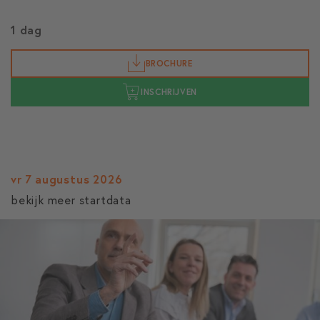
1 dag
BROCHURE
INSCHRIJVEN
vr 7 augustus 2026
bekijk meer startdata