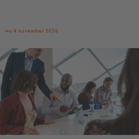
wo 4 november 2026