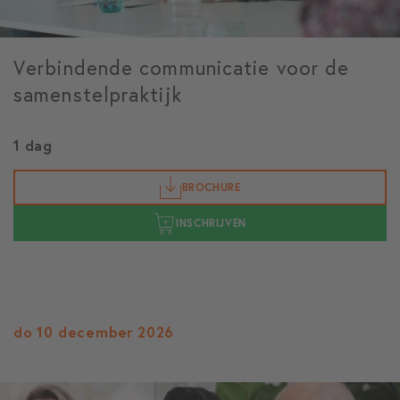
Verbindende communicatie voor de
samenstelpraktijk
1 dag
BROCHURE
INSCHRIJVEN
do 10 december 2026