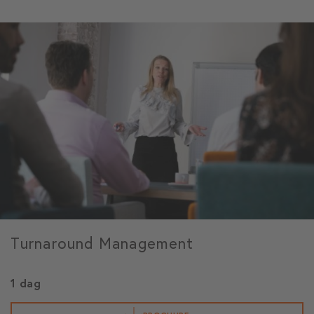
Turnaround Management
1 dag