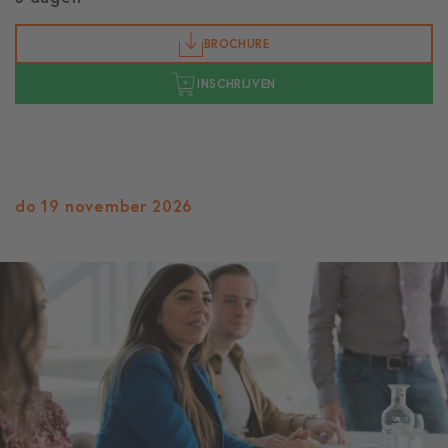
BROCHURE
INSCHRIJVEN
do 19 november 2026