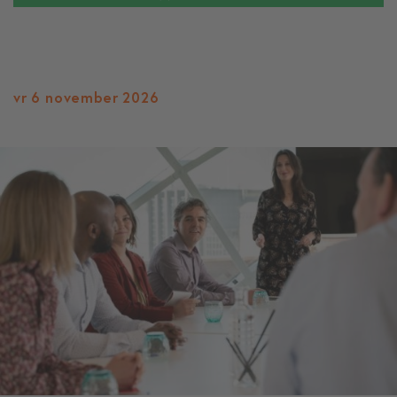
vr 6 november 2026