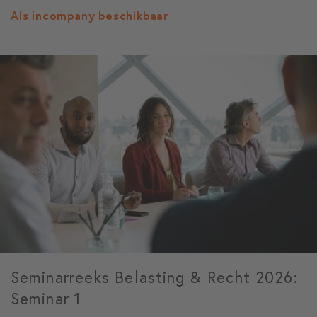
Als incompany beschikbaar
Seminarreeks Belasting & Recht 2026:
Seminar 1