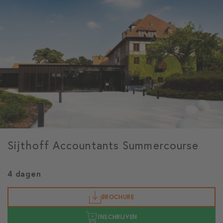
Sijthoff Accountants Summercourse
4 dagen
BROCHURE
INSCHRIJVEN