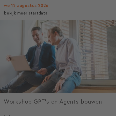
wo 12 augustus 2026
bekijk meer startdata
Workshop GPT's en Agents bouwen