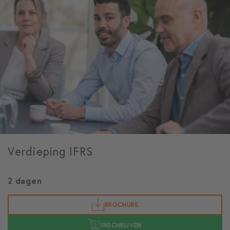
Verdieping IFRS
2 dagen
BROCHURE
INSCHRIJVEN