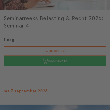
Seminarreeks Belasting & Recht 2026:
Seminar 4
1 dag
BROCHURE
INSCHRIJVEN
ma 7 september 2026