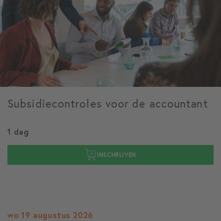
Subsidiecontroles voor de accountant
1 dag
INSCHRIJVEN
wo 19 augustus 2026