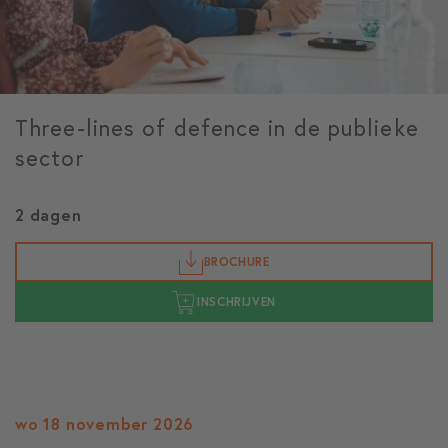
Three-lines of defence in de publieke
sector
2 dagen
BROCHURE
INSCHRIJVEN
wo 18 november 2026