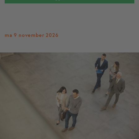
ma 9 november 2026