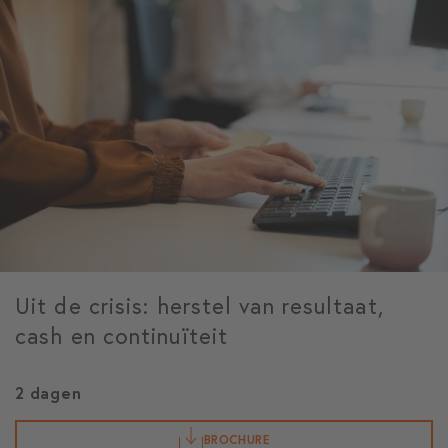
Uit de crisis: herstel van resultaat,
cash en continuïteit
2 dagen
BROCHURE