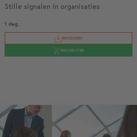
Stille signalen in organisaties
1 dag
BROCHURE
INSCHRIJVEN