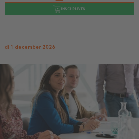
INSCHRIJVEN
di 1 december 2026