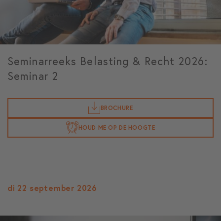
Seminarreeks Belasting & Recht 2026:
Seminar 2
BROCHURE
HOUD ME OP DE HOOGTE
di 22 september 2026