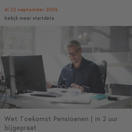
di 22 september 2026
bekijk meer startdata
Wet Toekomst Pensioenen | in 2 uur
bijgepraat