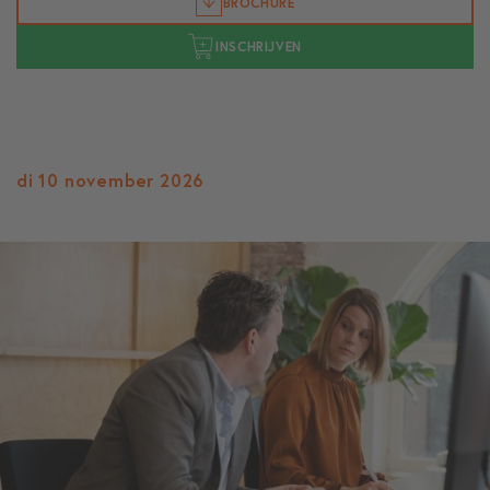
BROCHURE
INSCHRIJVEN
di 10 november 2026