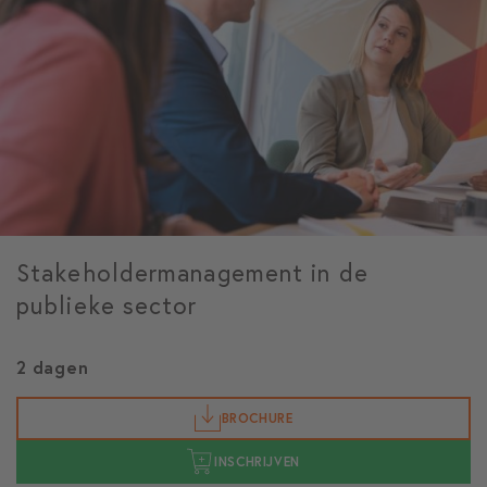
Stakeholdermanagement in de
publieke sector
2 dagen
BROCHURE
INSCHRIJVEN