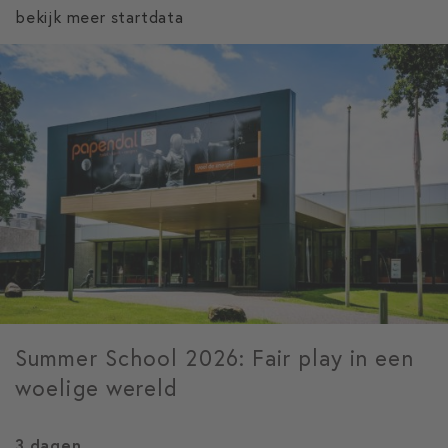
bekijk meer startdata
Summer School 2026: Fair play in een
woelige wereld
3 dagen