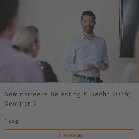
Seminarreeks Belasting & Recht 2026:
Seminar 3
1 dag
BROCHURE