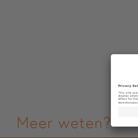
Meer weten?