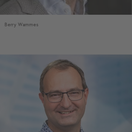
Berry Wammes