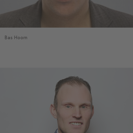
Bas Hoorn