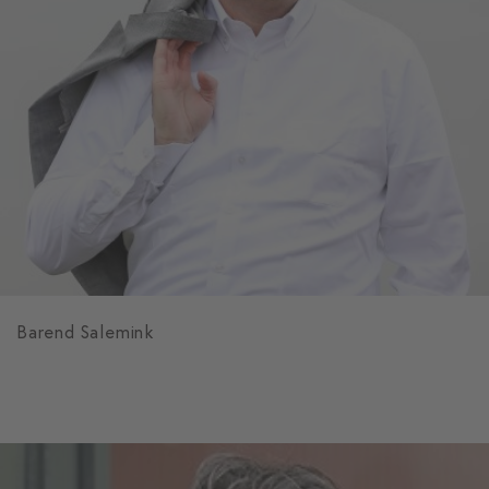
Barend Salemink