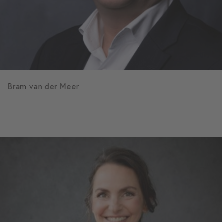
Bram van der Meer