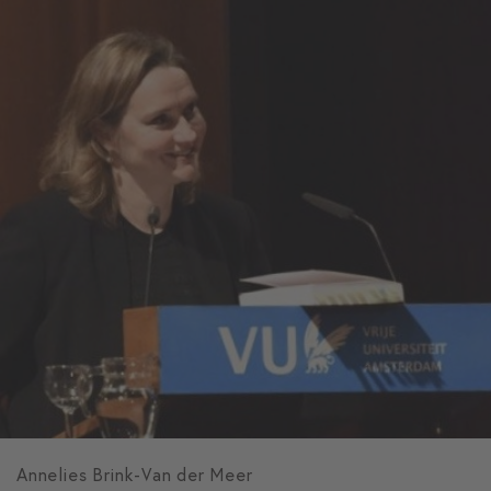
Annelies Brink-Van der Meer