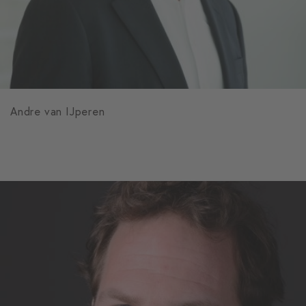
Andre van IJperen