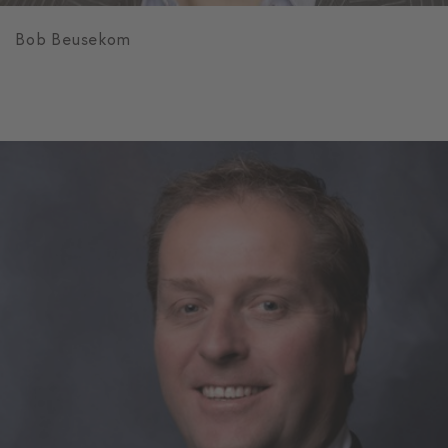
Bob Beusekom