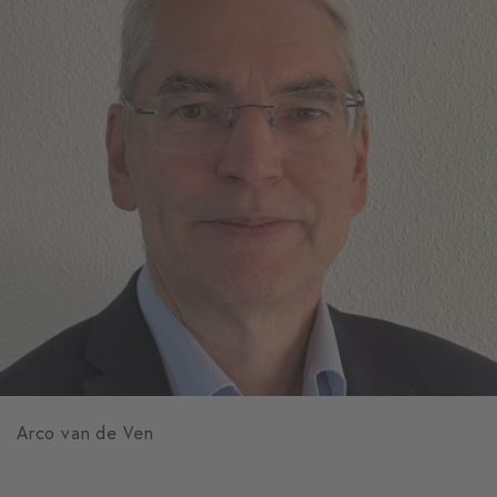
Arco van de Ven