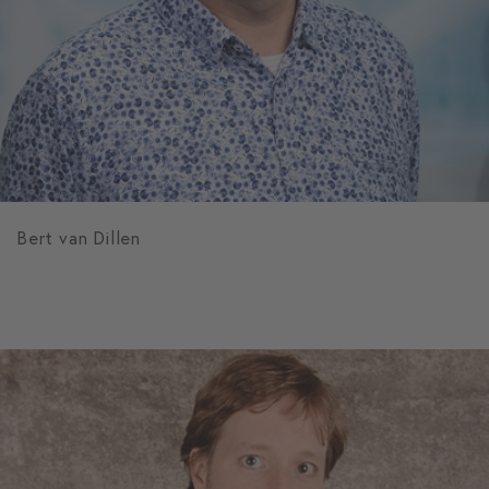
Bert van Dillen