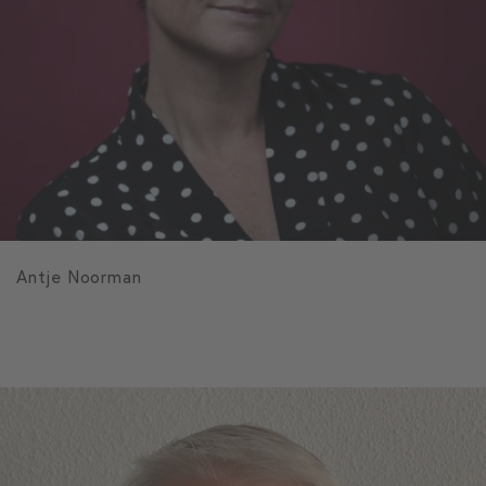
Antje Noorman