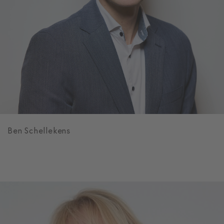
Ben Schellekens