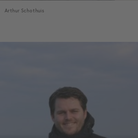
Arthur Schothuis