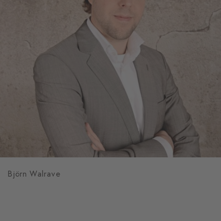
Björn Walrave