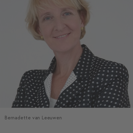
Bernadette van Leeuwen