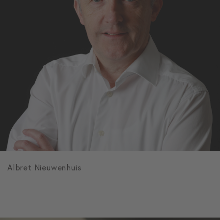
Albret Nieuwenhuis