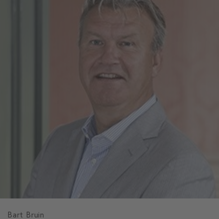
Bart Bruin