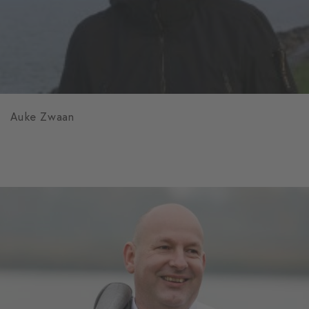
Auke Zwaan