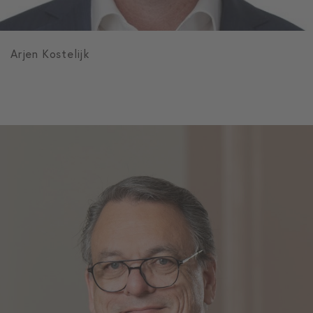
Arjen Kostelijk