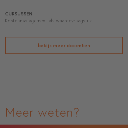
CURSUSSEN
Kostenmanagement als waardevraagstuk
bekijk meer docenten
Meer weten?