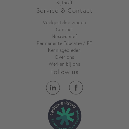
Sijthoff
Service & Contact
Veelgestelde vragen
Contact
Nieuwsbrief
Permanente Educatie / PE
Kennisgebieden
Over ons
Werken bij ons
Follow us