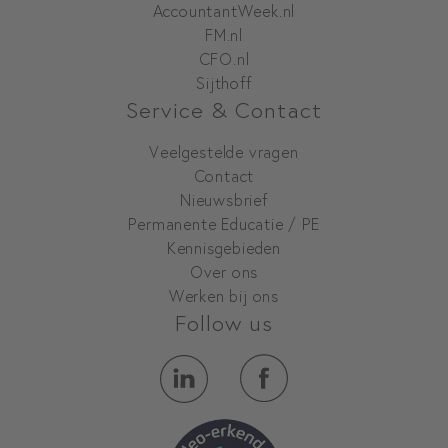
AccountantWeek.nl
FM.nl
CFO.nl
Sijthoff
Service & Contact
Veelgestelde vragen
Contact
Nieuwsbrief
Permanente Educatie / PE
Kennisgebieden
Over ons
Werken bij ons
Follow us