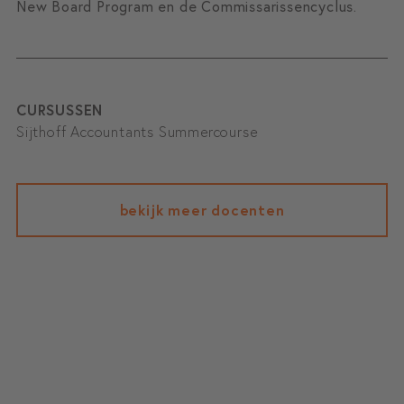
New Board Program en de Commissarissencyclus.
CURSUSSEN
Sijthoff Accountants Summercourse
bekijk meer docenten