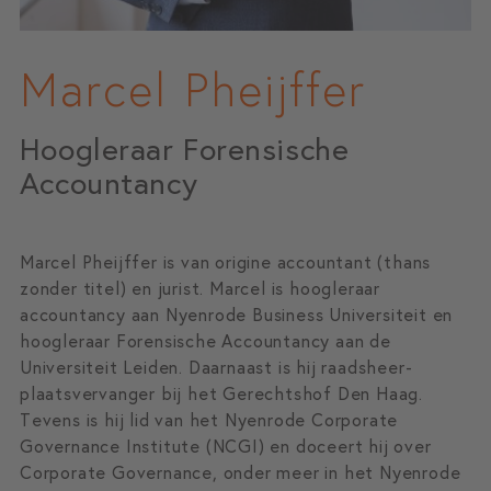
Marcel Pheijffer
Hoogleraar Forensische
Accountancy
Marcel Pheijffer is van origine accountant (thans
zonder titel) en jurist. Marcel is hoogleraar
accountancy aan Nyenrode Business Universiteit en
hoogleraar Forensische Accountancy aan de
Universiteit Leiden. Daarnaast is hij raadsheer-
plaatsvervanger bij het Gerechtshof Den Haag.
Tevens is hij lid van het Nyenrode Corporate
Governance Institute (NCGI) en doceert hij over
Corporate Governance, onder meer in het Nyenrode