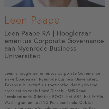
Leen Paape
Leen Paape RA | Hoogleraar
emeritus Corporate Governance
aan Nyenrode Business
Universiteit
Leen is hoogleraar emeritus Corporate Governance
en verbonden aan Nyenrode Business Universiteit.
Tevens is hij actief als toezichthouder bij diverse
organisaties zoals Univé Dichtbij, SNS Reaal
Pensioenfonds, Stichting BOOR, het ABP, het IMF in
Washington en het ING Pensioenfonds. Ook is hij
Voorzitter van de Signaleringsraad en van de Raad