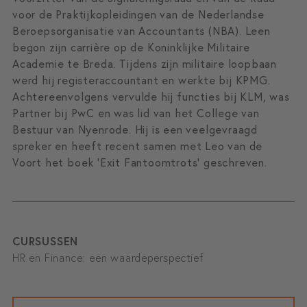
voor de Praktijkopleidingen van de Nederlandse
Beroepsorganisatie van Accountants (NBA). Leen
begon zijn carrière op de Koninklijke Militaire
Academie te Breda. Tijdens zijn militaire loopbaan
werd hij registeraccountant en werkte bij KPMG.
Achtereenvolgens vervulde hij functies bij KLM, was
Partner bij PwC en was lid van het College van
Bestuur van Nyenrode. Hij is een veelgevraagd
spreker en heeft recent samen met Leo van de
Voort het boek ‘Exit Fantoomtrots’ geschreven.
CURSUSSEN
HR en Finance: een waardeperspectief