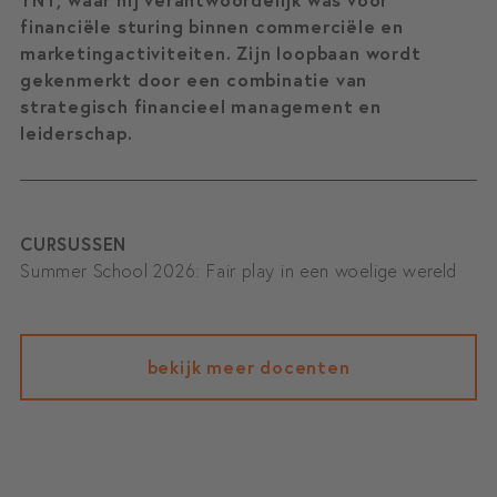
financiële sturing binnen commerciële en
marketingactiviteiten. Zijn loopbaan wordt
gekenmerkt door een combinatie van
strategisch financieel management en
leiderschap.
CURSUSSEN
Summer School 2026: Fair play in een woelige wereld
bekijk meer docenten