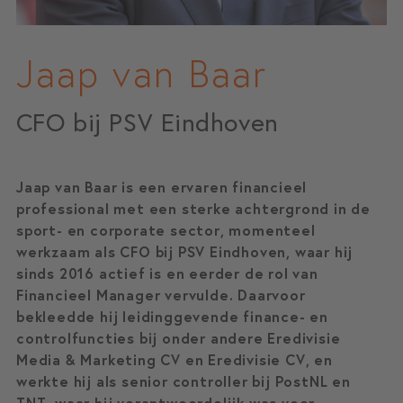
Jaap van Baar
CFO bij PSV Eindhoven
Jaap van Baar is een ervaren financieel
professional met een sterke achtergrond in de
sport- en corporate sector, momenteel
werkzaam als CFO bij PSV Eindhoven, waar hij
sinds 2016 actief is en eerder de rol van
Financieel Manager vervulde. Daarvoor
bekleedde hij leidinggevende finance- en
controlfuncties bij onder andere Eredivisie
Media & Marketing CV en Eredivisie CV, en
werkte hij als senior controller bij PostNL en
TNT, waar hij verantwoordelijk was voor