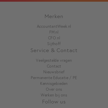
Merken
AccountantWeek.nl
FM.nl
CFO.nl
Sijthoff
Service & Contact
Veelgestelde vragen
Contact
Nieuwsbrief
Permanente Educatie / PE
Kennisgebieden
Over ons
Werken bij ons
Follow us