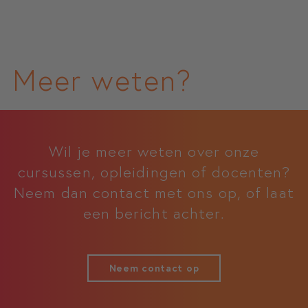
Meer weten?
Wil je meer weten over onze
cursussen, opleidingen of docenten?
Neem dan contact met ons op, of laat
een bericht achter.
Neem contact op