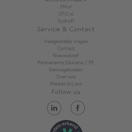
FM.nl
CFO.nl
Sijthoff
Service & Contact
Veelgestelde vragen
Contact
Nieuwsbrief
Permanente Educatie / PE
Kennisgebieden
Over ons
Werken bij ons
Follow us