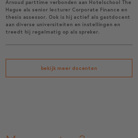
Arnoud parttime verbonden aan Hotelschool The
Hague als senior lecturer Corporate Finance en
thesis assessor. Ook is hij actief als gastdocent
aan diverse universiteiten en instellingen en
treedt hij regelmatig op als spreker.
bekijk meer docenten