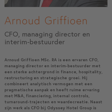
Arnoud Griffioen
CFO, managing director en
interim-bestuurder
Arnoud Griffioen MSc. RA is een ervaren CFO,
managing director en interim-bestuurder met
een sterke achtergrond in finance, hospitality,
restructuring en strategische groei. Hij
combineert analytisch vermogen met een
pragmatische aanpak en heeft ruime ervaring
met M&A, financiering, internal controls,
turnaround-trajecten en waardecreatie. Naast
zijn werk als CFO bij Odyssey Hotel Group is