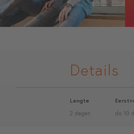
Details
Lengte
Eerstv
2 dagen
do 10 