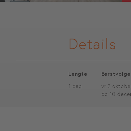
Details
Lengte
Eerstvolge
1 dag
vr 2 oktobe
do 10 dece