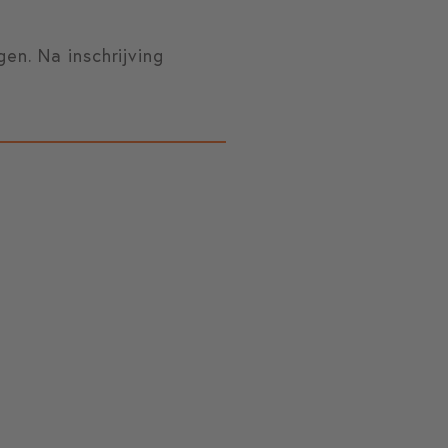
n. Na inschrijving