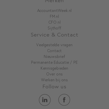
Merken
AccountantWeek.nl
FM.nl
CFO.nl
Sijthoff
Service & Contact
Veelgestelde vragen
Contact
Nieuwsbrief
Permanente Educatie / PE
Kennisgebieden
Over ons
Werken bij ons
Follow us