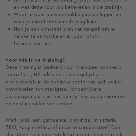
en wat deze voor jou betekenen in de praktijk
Weet je waar jouw ontwikkelpunten liggen en
waar je direct mee aan de slag kunt
Heb je een concreet plan van aanpak om je
verder te ontwikkelen in jouw rol als
businesspartner
Voor wie is de training?
Deze training is bedoeld voor financieel adviseurs,
controllers, HR-adviseurs en vergelijkbare
professionals in de publieke sector die zich willen
ontwikkelen tot stevigere, invloedrijkere
businesspartners en hun aansluiting op management
en bestuur willen versterken.
Werk je bij een gemeente, provincie, ministerie,
ZBO, zorginstelling of onderwijsorganisatie? Dan
sluit deze training uitstekend aan op jouw praktijk.