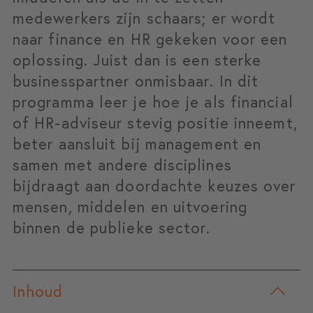
medewerkers zijn schaars; er wordt
naar finance en HR gekeken voor een
oplossing. Juist dan is een sterke
businesspartner onmisbaar. In dit
programma leer je hoe je als financial
of HR-adviseur stevig positie inneemt,
beter aansluit bij management en
samen met andere disciplines
bijdraagt aan doordachte keuzes over
mensen, middelen en uitvoering
binnen de publieke sector.
Inhoud