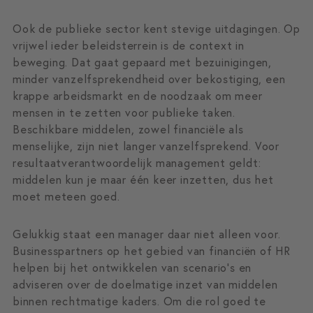
Ook de publieke sector kent stevige uitdagingen. Op
vrijwel ieder beleidsterrein is de context in
beweging. Dat gaat gepaard met bezuinigingen,
minder vanzelfsprekendheid over bekostiging, een
krappe arbeidsmarkt en de noodzaak om meer
mensen in te zetten voor publieke taken.
Beschikbare middelen, zowel financiële als
menselijke, zijn niet langer vanzelfsprekend. Voor
resultaatverantwoordelijk management geldt:
middelen kun je maar één keer inzetten, dus het
moet meteen goed.
Gelukkig staat een manager daar niet alleen voor.
Businesspartners op het gebied van financiën of HR
helpen bij het ontwikkelen van scenario’s en
adviseren over de doelmatige inzet van middelen
binnen rechtmatige kaders. Om die rol goed te