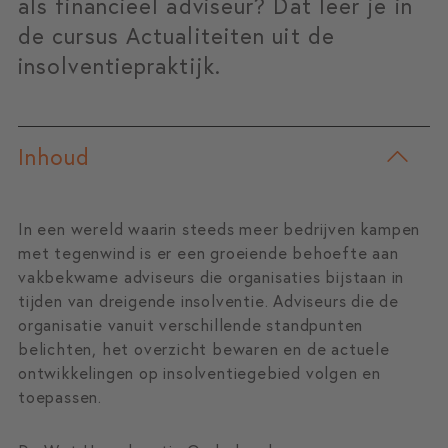
als financieel adviseur? Dat leer je in
de cursus Actualiteiten uit de
insolventiepraktijk.
Inhoud
In een wereld waarin steeds meer bedrijven kampen
met tegenwind is er een groeiende behoefte aan
vakbekwame adviseurs die organisaties bijstaan in
tijden van dreigende insolventie. Adviseurs die de
organisatie vanuit verschillende standpunten
belichten, het overzicht bewaren en de actuele
ontwikkelingen op insolventiegebied volgen en
toepassen.