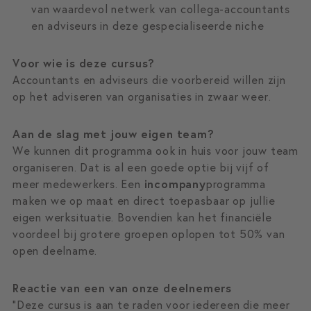
van waardevol netwerk van collega-accountants
en adviseurs in deze gespecialiseerde niche
Voor wie is deze cursus?
Accountants en adviseurs die voorbereid willen zijn
op het adviseren van organisaties in zwaar weer.
Aan de slag met jouw eigen team?
We kunnen dit programma ook in huis voor jouw team
organiseren. Dat is al een goede optie bij vijf of
meer medewerkers. Een
incompany
programma
maken we op maat en direct toepasbaar op jullie
eigen werksituatie. Bovendien kan het financiële
voordeel bij grotere groepen oplopen tot 50% van
open deelname.
Reactie van een van onze deelnemers
“Deze cursus is aan te raden voor iedereen die meer