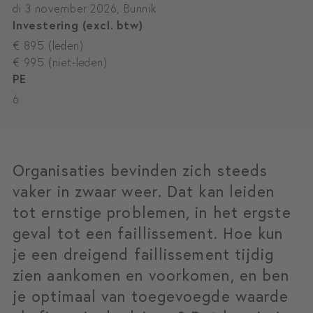
di 3 november 2026, Bunnik
Investering (excl. btw)
€ 895 (leden)
€ 995 (niet-leden)
PE
6
Organisaties bevinden zich steeds
vaker in zwaar weer. Dat kan leiden
tot ernstige problemen, in het ergste
geval tot een faillissement. Hoe kun
je een dreigend faillissement tijdig
zien aankomen en voorkomen, en ben
je optimaal van toegevoegde waarde