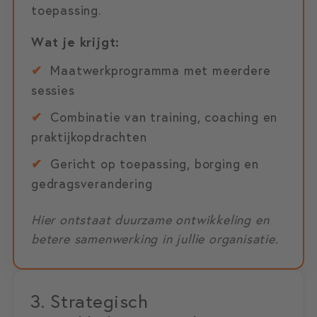
toepassing.
Wat je krijgt:
✔
Maatwerkprogramma met meerdere
sessies
✔
Combinatie van training, coaching en
praktijkopdrachten
✔
Gericht op toepassing, borging en
gedragsverandering
Hier ontstaat duurzame ontwikkeling en
betere samenwerking in jullie organisatie.
3. Strategisch