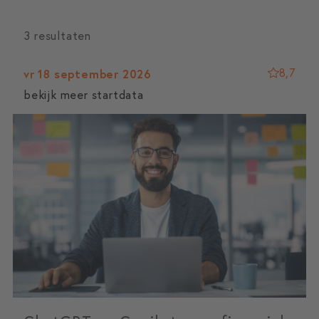
3 resultaten
8,7
vr 18 september 2026
bekijk meer startdata