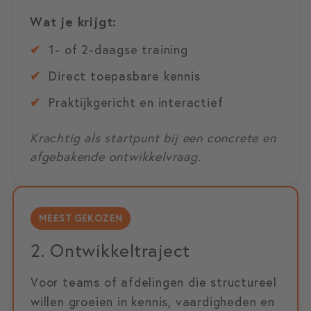
Wat je krijgt:
✔
1- of 2-daagse training
✔
Direct toepasbare kennis
✔
Praktijkgericht en interactief
Krachtig als startpunt bij een concrete en
afgebakende ontwikkelvraag.
MEEST GEKOZEN
2. Ontwikkeltraject
Voor teams of afdelingen die structureel
willen groeien in kennis, vaardigheden en