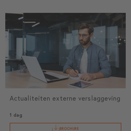
Actualiteiten externe verslaggeving
1 dag
BROCHURE