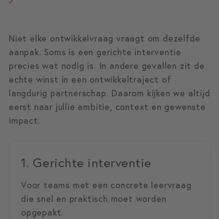
Niet elke ontwikkelvraag vraagt om dezelfde
aanpak. Soms is een gerichte interventie
precies wat nodig is. In andere gevallen zit de
echte winst in een ontwikkeltraject of
langdurig partnerschap. Daarom kijken we altijd
eerst naar jullie ambitie, context en gewenste
impact.
1. Gerichte interventie
Voor teams met een concrete leervraag
die snel en praktisch moet worden
opgepakt.