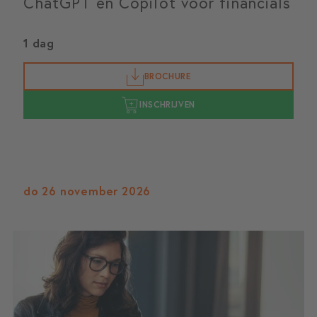
ChatGPT en Copilot voor financials
1 dag
BROCHURE
INSCHRIJVEN
do 26 november 2026