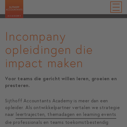
Incompany
opleidingen die
impact maken
Voor teams die gericht willen leren, groeien en
presteren.
Sijthoff Accountants Academy is meer dan een
opleider. Als ontwikkelpartner vertalen we strategie
naar
leertrajecten, themadagen en learning events
die professionals en teams toekomstbestendig