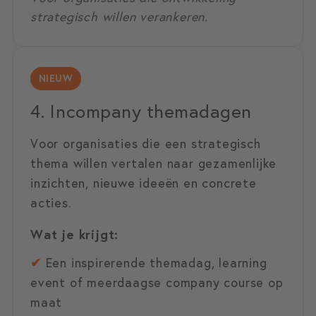
strategisch willen verankeren.
NIEUW
4. Incompany themadagen
Voor organisaties die een strategisch
thema willen vertalen naar gezamenlijke
inzichten, nieuwe ideeën en concrete
acties.
Wat je krijgt:
✔
Een inspirerende themadag, learning
event of meerdaagse company course op
maat