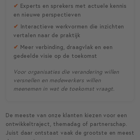
✔
Experts en sprekers met actuele kennis
en nieuwe perspectieven
✔
Interactieve werkvormen die inzichten
vertalen naar de praktijk
✔
Meer verbinding, draagvlak en een
gedeelde visie op de toekomst
Voor organisaties die verandering willen
versnellen en medewerkers willen
meenemen in wat de toekomst vraagt.
De meeste van onze klanten kiezen voor een
ontwikkeltraject, themadag of partnerschap.
Juist daar ontstaat vaak de grootste en meest