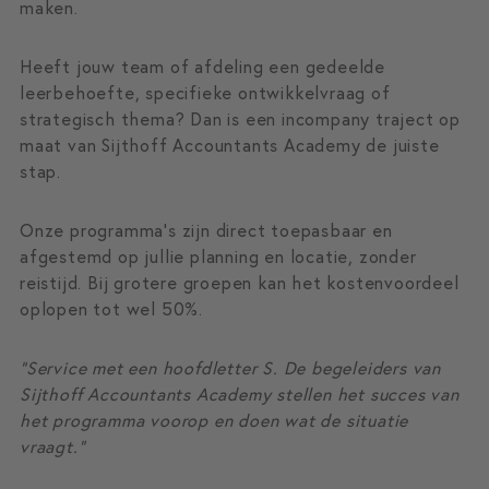
maken.
Heeft jouw team of afdeling een gedeelde
leerbehoefte, specifieke ontwikkelvraag of
strategisch thema? Dan is een incompany traject op
maat van Sijthoff Accountants Academy de juiste
stap.
Onze programma’s zijn direct toepasbaar en
afgestemd op jullie planning en locatie, zonder
reistijd. Bij grotere groepen kan het kostenvoordeel
oplopen tot wel 50%.
“Service met een hoofdletter S. De begeleiders van
Sijthoff Accountants Academy stellen het succes van
het programma voorop en doen wat de situatie
vraagt.”