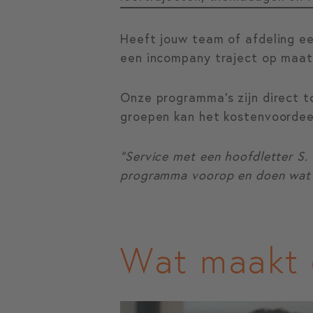
Heeft jouw team of afdeling ee
een incompany traject op maat
Onze programma’s zijn direct to
groepen kan het kostenvoordee
“Service met een hoofdletter S.
programma voorop en doen wat d
Wat maakt 