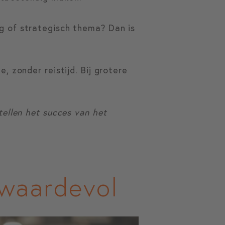
g of strategisch thema? Dan is
, zonder reistijd. Bij grotere
tellen het succes van het
waardevol