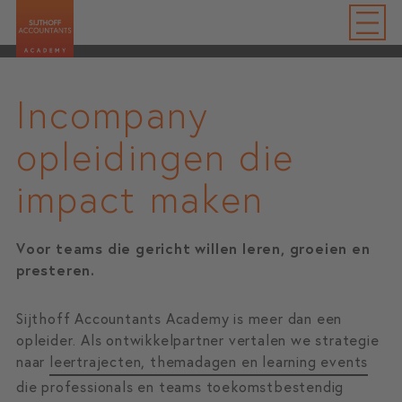
Incompany
opleidingen die
impact maken
Voor teams die gericht willen leren, groeien en
presteren.
Sijthoff Accountants Academy is meer dan een
opleider. Als ontwikkelpartner vertalen we strategie
naar
leertrajecten, themadagen en learning events
die professionals en teams toekomstbestendig