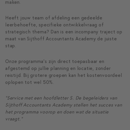
maken.
Heeft jouw team of afdeling een gedeelde
leerbehoefte, specifieke ontwikkelvraag of
strategisch thema? Dan is een incompany traject op
maat van Sijthoff Accountants Academy de juiste
stap.
Onze programma’s zijn direct toepasbaar en
afgestemd op jullie planning en locatie, zonder
reistijd. Bij grotere groepen kan het kostenvoordeel
oplopen tot wel 50%.
“Service met een hoofdletter S. De begeleiders van
Sijthoff Accountants Academy stellen het succes van
het programma voorop en doen wat de situatie
vraagt.”