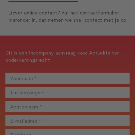
Liever online contact? Vul het contactformulier
hieronder in, dan nemen we snel contact met je op.
Dit is een Incompany aanvraag voor
Actualiteiten
ondernemingsrecht