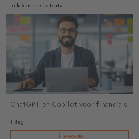
bekijk meer startdata
ChatGPT en Copilot voor financials
1 dag
BROCHURE