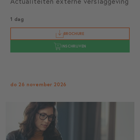
Actualiteiten externe verslaggeving
1 dag
BROCHURE
INSCHRIJVEN
do 26 november 2026