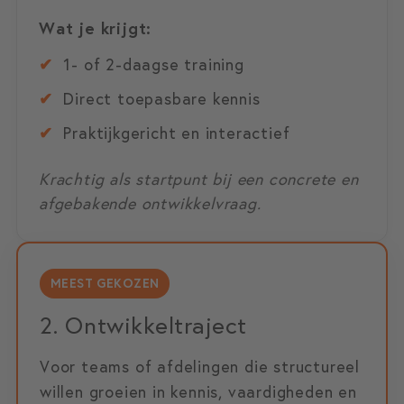
Wat je krijgt:
✔
1- of 2-daagse training
✔
Direct toepasbare kennis
✔
Praktijkgericht en interactief
Krachtig als startpunt bij een concrete en
afgebakende ontwikkelvraag.
MEEST GEKOZEN
2. Ontwikkeltraject
Voor teams of afdelingen die structureel
willen groeien in kennis, vaardigheden en