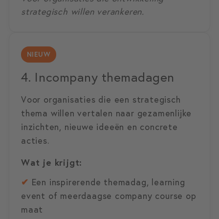
strategisch willen verankeren.
NIEUW
4. Incompany themadagen
Voor organisaties die een strategisch
thema willen vertalen naar gezamenlijke
inzichten, nieuwe ideeën en concrete
acties.
Wat je krijgt:
✔
Een inspirerende themadag, learning
event of meerdaagse company course op
maat