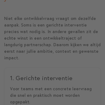
Niet elke ontwikkelvraag vraagt om dezelfde
aanpak. Soms is een gerichte interventie
precies wat nodig is. In andere gevallen zit de
echte winst in een ontwikkeltraject of
langdurig partnerschap. Daarom kijken we altijd
eerst naar jullie ambitie, context en gewenste
impact.
1. Gerichte interventie
Voor teams met een concrete leervraag
die snel en praktisch moet worden
opgepakt.