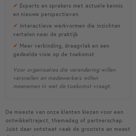
✔
Experts en sprekers met actuele kennis
en nieuwe perspectieven
✔
Interactieve werkvormen die inzichten
vertalen naar de praktijk
✔
Meer verbinding, draagvlak en een
gedeelde visie op de toekomst
Voor organisaties die verandering willen
versnellen en medewerkers willen
meenemen in wat de toekomst vraagt.
De meeste van onze klanten kiezen voor een
ontwikkeltraject, themadag of partnerschap.
Juist daar ontstaat vaak de grootste en meest