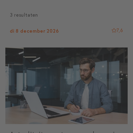
3 resultaten
7,6
di 8 december 2026