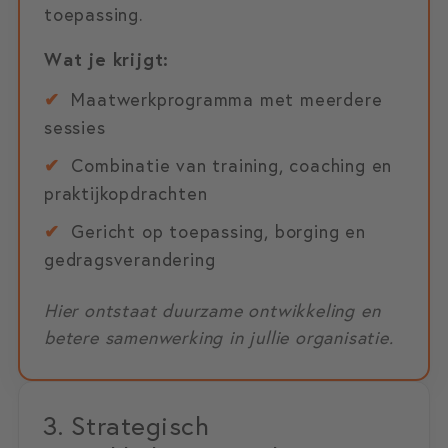
toepassing.
Wat je krijgt:
✔
Maatwerkprogramma met meerdere
sessies
✔
Combinatie van training, coaching en
praktijkopdrachten
✔
Gericht op toepassing, borging en
gedragsverandering
Hier ontstaat duurzame ontwikkeling en
betere samenwerking in jullie organisatie.
3. Strategisch