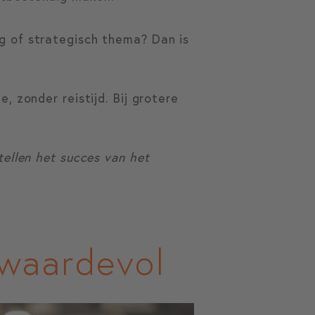
g of strategisch thema? Dan is
, zonder reistijd. Bij grotere
tellen het succes van het
waardevol