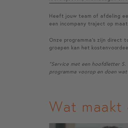
Heeft jouw team of afdeling ee
een incompany traject op maat
Onze programma’s zijn direct to
groepen kan het kostenvoordee
“Service met een hoofdletter S.
programma voorop en doen wat d
Wat maakt 