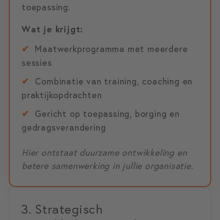
toepassing.
Wat je krijgt:
✔
Maatwerkprogramma met meerdere
sessies
✔
Combinatie van training, coaching en
praktijkopdrachten
✔
Gericht op toepassing, borging en
gedragsverandering
Hier ontstaat duurzame ontwikkeling en
betere samenwerking in jullie organisatie.
3. Strategisch