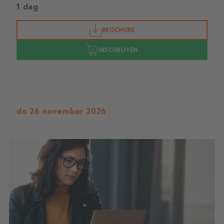
1 dag
BROCHURE
INSCHRIJVEN
do 26 november 2026