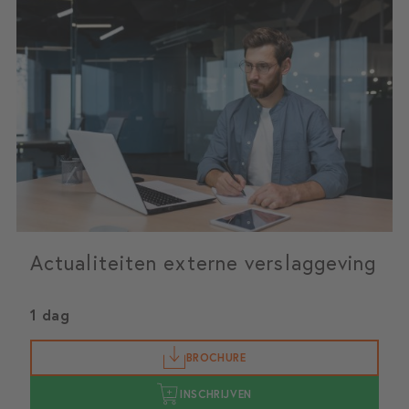
Actualiteiten externe verslaggeving
1 dag
BROCHURE
INSCHRIJVEN