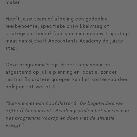
maken.
Heeft jouw team of afdeling een gedeelde
leerbehoefte, specifieke ontwikkelvraag of
strategisch thema? Dan is een incompany traject op
maat van Sijthoff Accountants Academy de juiste
stap.
Onze programma’s zijn direct toepasbaar en
afgestemd op jullie planning en locatie, zonder
reistijd. Bij grotere groepen kan het kostenvoordeel
oplopen tot wel 50%.
“Service met een hoofdletter S. De begeleiders van
Sijthoff Accountants Academy stellen het succes van
het programma voorop en doen wat de situatie
vraagt.”