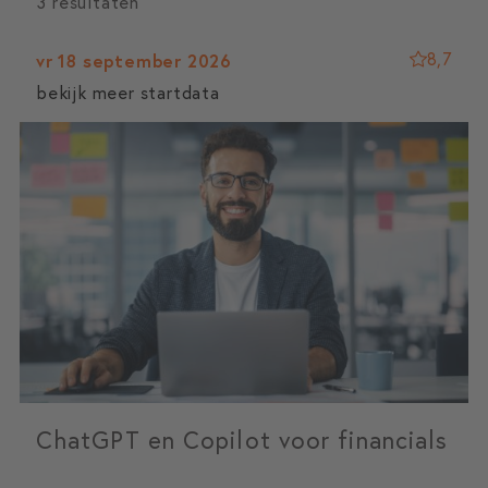
3 resultaten
8,7
vr 18 september 2026
bekijk meer startdata
ChatGPT en Copilot voor financials