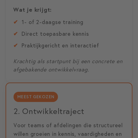
Wat je krijgt:
✔
1- of 2-daagse training
✔
Direct toepasbare kennis
✔
Praktijkgericht en interactief
Krachtig als startpunt bij een concrete en
afgebakende ontwikkelvraag.
MEEST GEKOZEN
2. Ontwikkeltraject
Voor teams of afdelingen die structureel
willen groeien in kennis, vaardigheden en