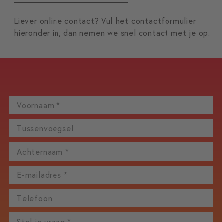
Liever online contact? Vul het contactformulier
hieronder in, dan nemen we snel contact met je op.