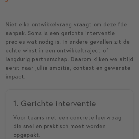
Niet elke ontwikkelvraag vraagt om dezelfde
aanpak. Soms is een gerichte interventie
precies wat nodig is. In andere gevallen zit de
echte winst in een ontwikkeltraject of
langdurig partnerschap. Daarom kijken we altijd
eerst naar jullie ambitie, context en gewenste
impact.
1. Gerichte interventie
Voor teams met een concrete leervraag
die snel en praktisch moet worden
opgepakt.