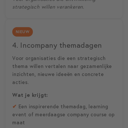
strategisch willen verankeren.
NIEUW
4. Incompany themadagen
Voor organisaties die een strategisch
thema willen vertalen naar gezamenlijke
inzichten, nieuwe ideeën en concrete
acties.
Wat je krijgt:
✔
Een inspirerende themadag, learning
event of meerdaagse company course op
maat