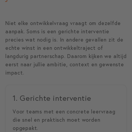
Niet elke ontwikkelvraag vraagt om dezelfde
aanpak. Soms is een gerichte interventie
precies wat nodig is. In andere gevallen zit de
echte winst in een ontwikkeltraject of
langdurig partnerschap. Daarom kijken we altijd
eerst naar jullie ambitie, context en gewenste
impact.
1. Gerichte interventie
Voor teams met een concrete leervraag
die snel en praktisch moet worden
opgepakt.