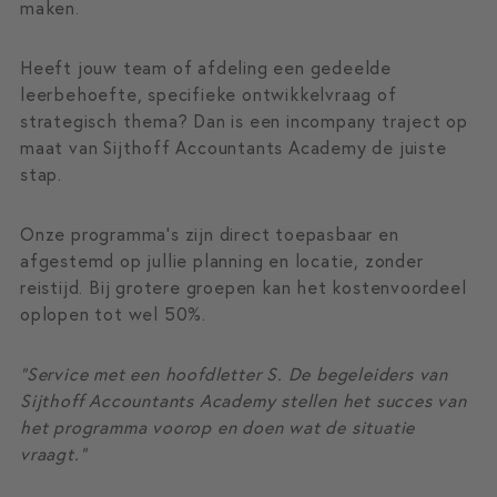
maken.
Heeft jouw team of afdeling een gedeelde
leerbehoefte, specifieke ontwikkelvraag of
strategisch thema? Dan is een incompany traject op
maat van Sijthoff Accountants Academy de juiste
stap.
Onze programma’s zijn direct toepasbaar en
afgestemd op jullie planning en locatie, zonder
reistijd. Bij grotere groepen kan het kostenvoordeel
oplopen tot wel 50%.
“Service met een hoofdletter S. De begeleiders van
Sijthoff Accountants Academy stellen het succes van
het programma voorop en doen wat de situatie
vraagt.”