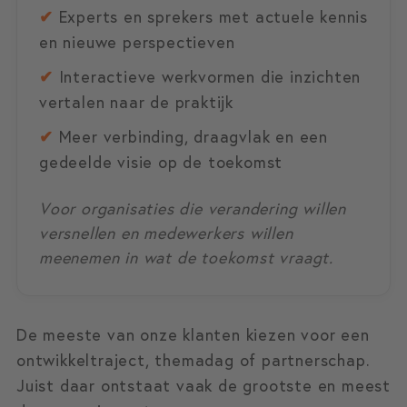
✔
Experts en sprekers met actuele kennis
en nieuwe perspectieven
✔
Interactieve werkvormen die inzichten
vertalen naar de praktijk
✔
Meer verbinding, draagvlak en een
gedeelde visie op de toekomst
Voor organisaties die verandering willen
versnellen en medewerkers willen
meenemen in wat de toekomst vraagt.
De meeste van onze klanten kiezen voor een
ontwikkeltraject, themadag of partnerschap.
Juist daar ontstaat vaak de grootste en meest