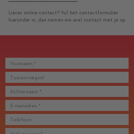
Liever online contact? Vul het contactformulier
hieronder in, dan nemen we snel contact met je op.