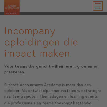
Incompany
opleidingen die
impact maken
Voor teams die gericht willen leren, groeien en
presteren.
Sijthoff Accountants Academy is meer dan een
opleider. Als ontwikkelpartner vertalen we strategie
naar
leertrajecten, themadagen en learning events
die professionals en teams toekomstbestendig