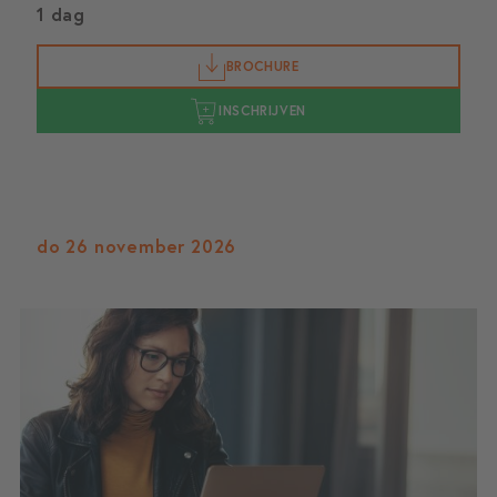
1 dag
BROCHURE
INSCHRIJVEN
do 26 november 2026