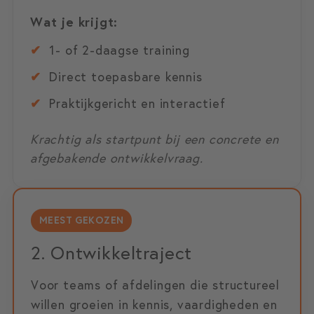
Wat je krijgt:
✔
1- of 2-daagse training
✔
Direct toepasbare kennis
✔
Praktijkgericht en interactief
Krachtig als startpunt bij een concrete en
afgebakende ontwikkelvraag.
MEEST GEKOZEN
2. Ontwikkeltraject
Voor teams of afdelingen die structureel
willen groeien in kennis, vaardigheden en