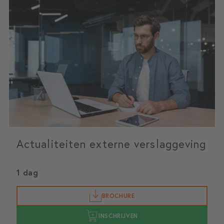
Actualiteiten externe verslaggeving
1 dag
BROCHURE
INSCHRIJVEN