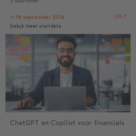
3 resultaten
8,7
vr 18 september 2026
bekijk meer startdata
ChatGPT en Copilot voor financials