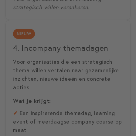
strategisch willen verankeren.
NIEUW
4. Incompany themadagen
Voor organisaties die een strategisch
thema willen vertalen naar gezamenlijke
inzichten, nieuwe ideeën en concrete
acties.
Wat je krijgt:
✔
Een inspirerende themadag, learning
event of meerdaagse company course op
maat