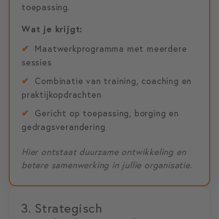
toepassing.
Wat je krijgt:
✔
Maatwerkprogramma met meerdere
sessies
✔
Combinatie van training, coaching en
praktijkopdrachten
✔
Gericht op toepassing, borging en
gedragsverandering
Hier ontstaat duurzame ontwikkeling en
betere samenwerking in jullie organisatie.
3. Strategisch