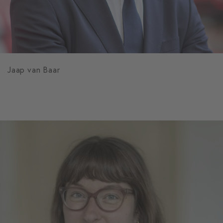
Jaap van Baar