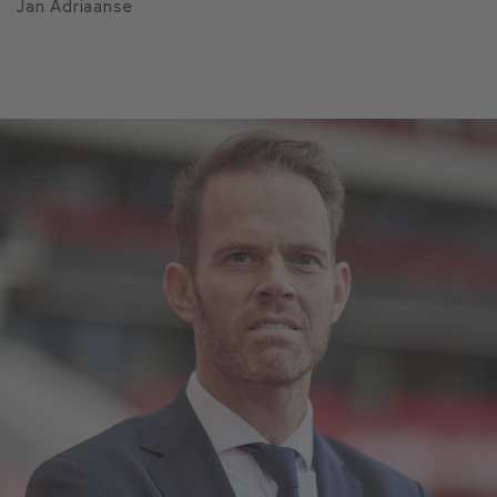
Jan Adriaanse