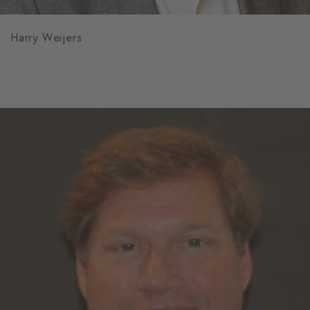
Harry Weijers