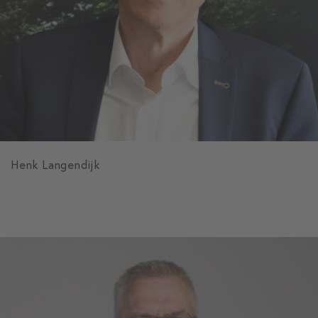
Henk Langendijk