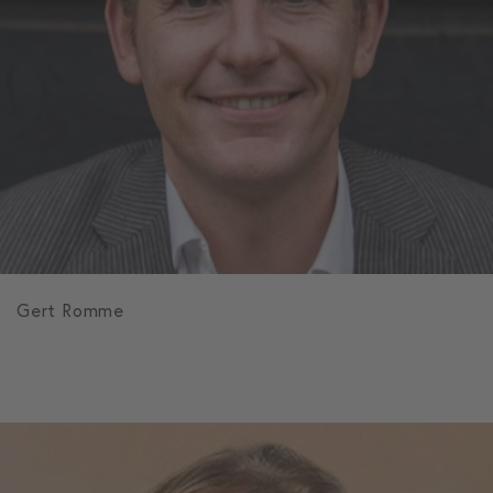
Gert Romme