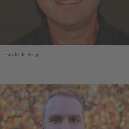
Harold de Bruijn