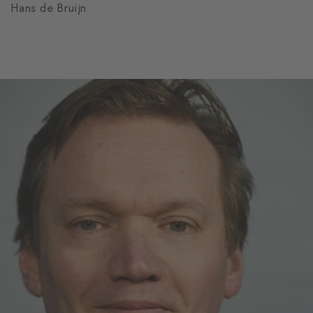
Hans de Bruijn