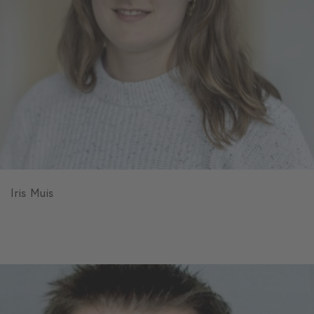
Iris Muis