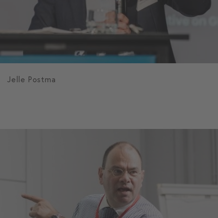
Jelle Postma