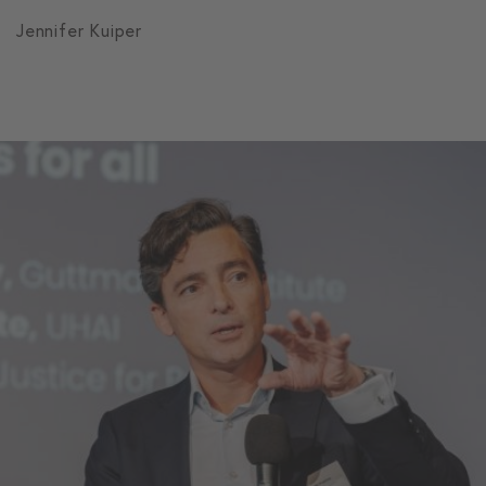
Jennifer Kuiper