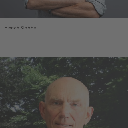
Hinrich Slobbe