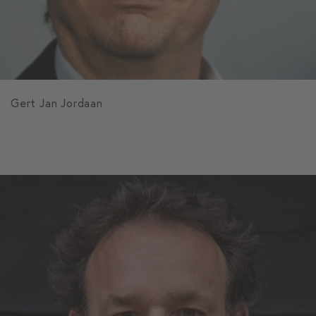
Gert Jan Jordaan