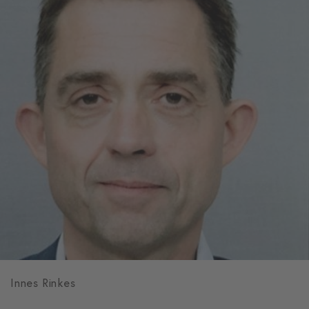
Innes Rinkes