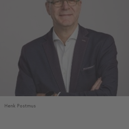
Henk Postmus