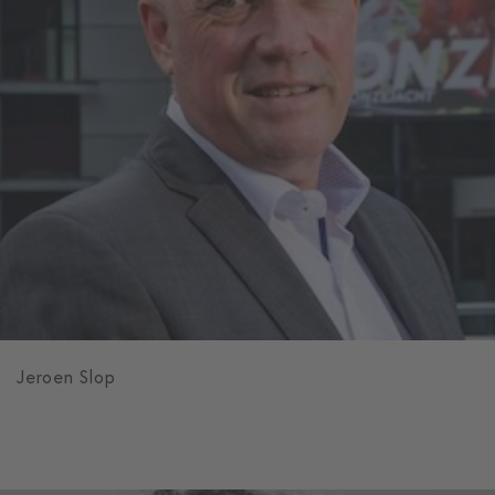
Jeroen Slop