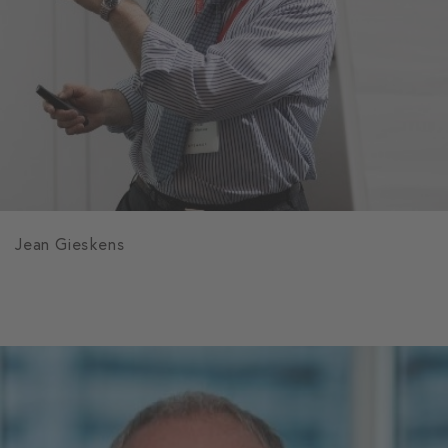
Jean Gieskens