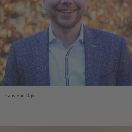
Hans van Dijk