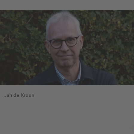
Jan de Kroon