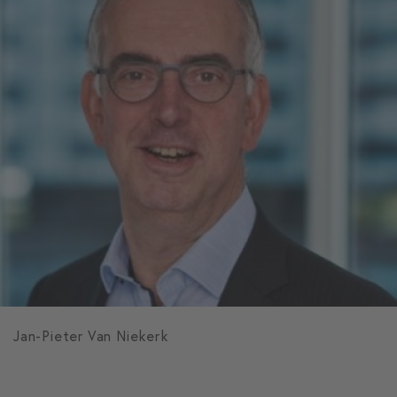
Jan-Pieter Van Niekerk