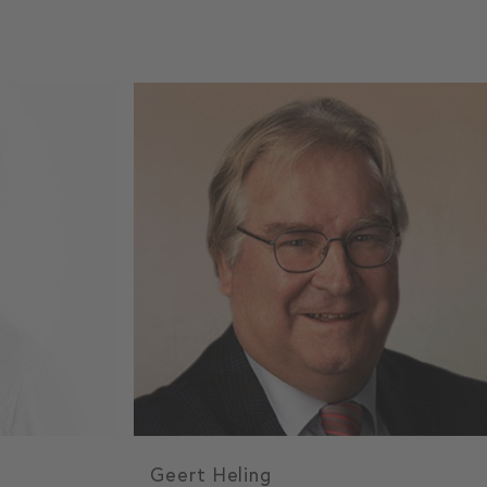
Geert Heling