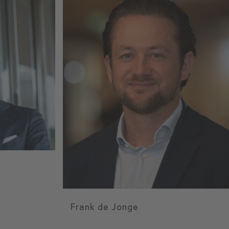
Frank de Jonge