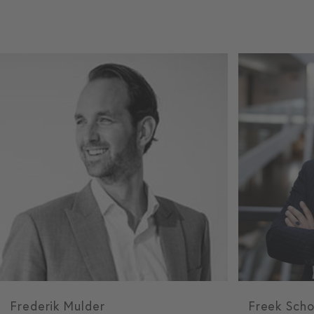
Frederik Mulder
Freek Scho