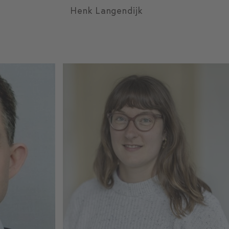
Henk Langendijk