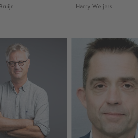
Bruijn
Harry Weijers