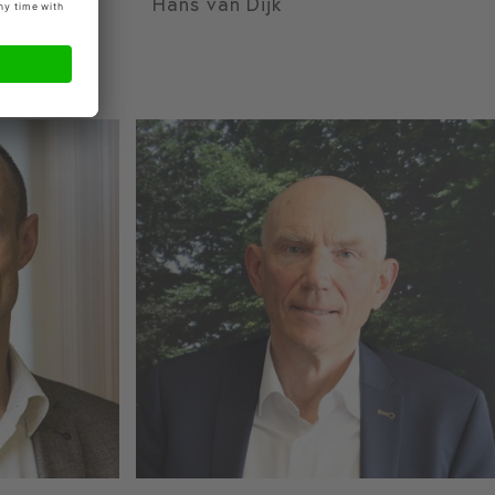
Hans van Dijk