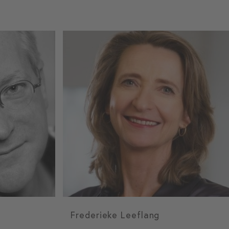
Frederieke Leeflang