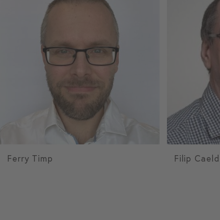
Ferry Timp
Filip Caeld