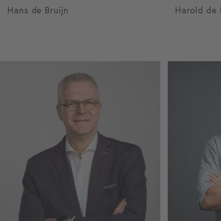
Hans de Bruijn
Harold de 