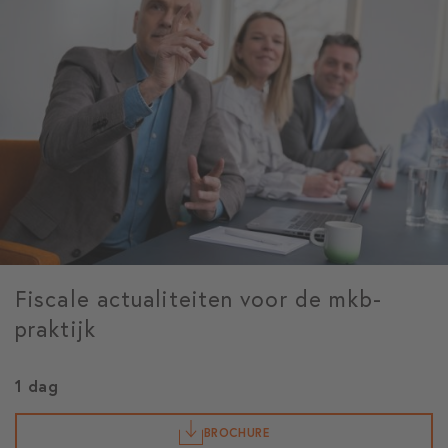
Fiscale actualiteiten voor de mkb-
praktijk
1 dag
BROCHURE