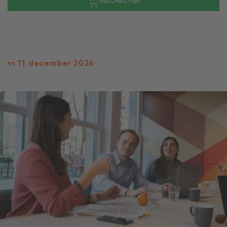
INSCHRIJVEN
vr 11 december 2026