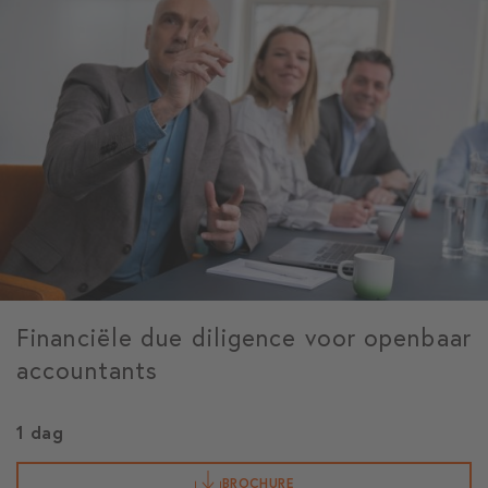
Financiële due diligence voor openbaar
accountants
1 dag
BROCHURE