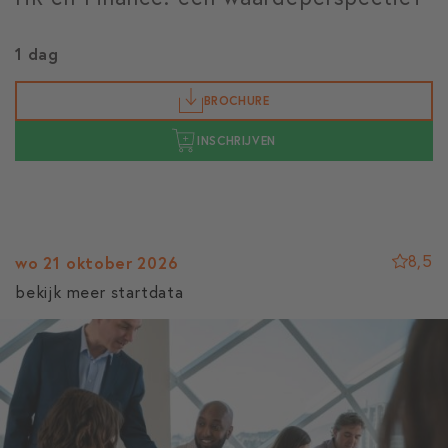
1 dag
BROCHURE
INSCHRIJVEN
8,5
wo 21 oktober 2026
bekijk meer startdata