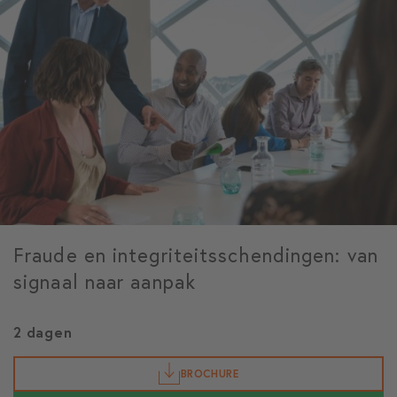
Fraude en integriteitsschendingen: van
signaal naar aanpak
2 dagen
BROCHURE