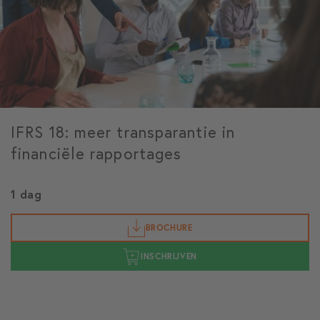
IFRS 18: meer transparantie in
financiële rapportages
1 dag
BROCHURE
INSCHRIJVEN