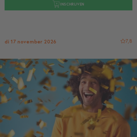
INSCHRIJVEN
7,8
di 17 november 2026