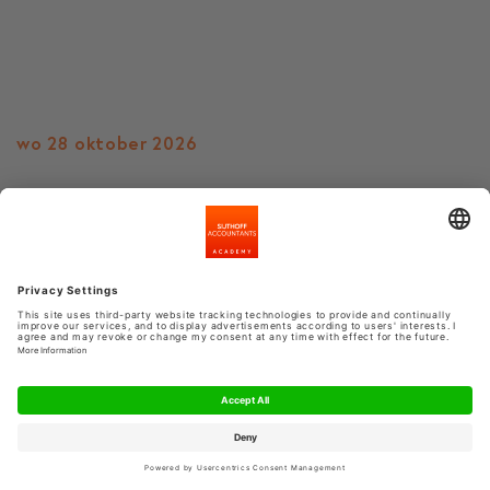
wo 28 oktober 2026