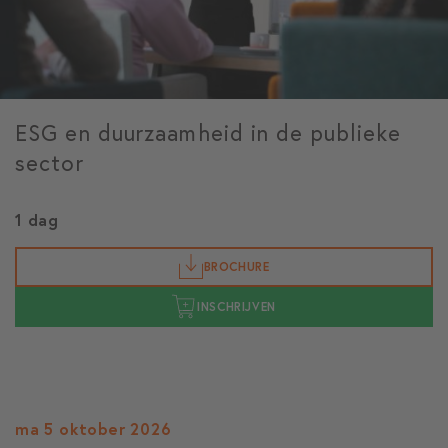
ESG en duurzaamheid in de publieke
sector
1 dag
BROCHURE
INSCHRIJVEN
ma 5 oktober 2026