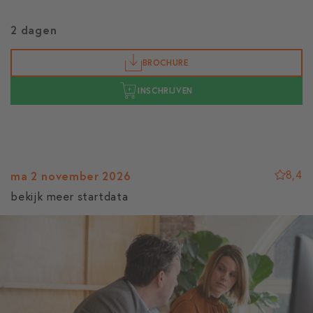
2 dagen
BROCHURE
INSCHRIJVEN
8,4
ma 2 november 2026
bekijk meer startdata