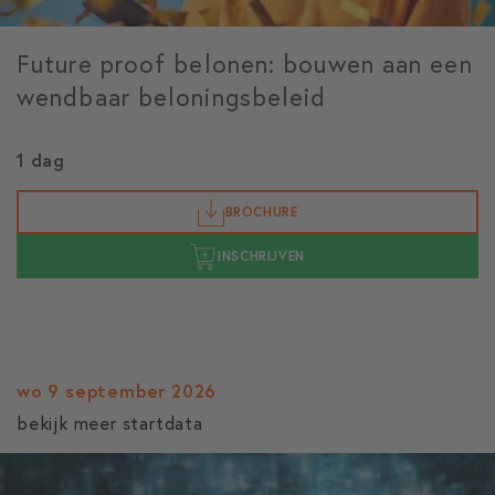
Future proof belonen: bouwen aan een
wendbaar beloningsbeleid
1 dag
BROCHURE
INSCHRIJVEN
wo 9 september 2026
bekijk meer startdata