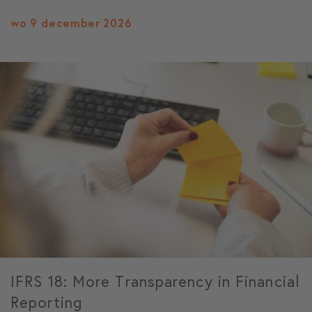
wo 9 december 2026
IFRS 18: More Transparency in Financial
Reporting