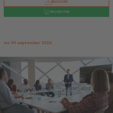
BROCHURE
INSCHRIJVEN
wo 30 september 2026