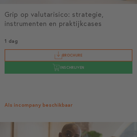
Grip op valutarisico: strategie,
instrumenten en praktijkcases
1 dag
BROCHURE
INSCHRIJVEN
Als incompany beschikbaar