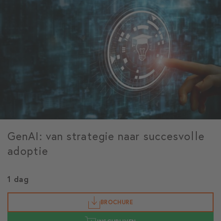
GenAI: van strategie naar succesvolle
adoptie
1 dag
BROCHURE