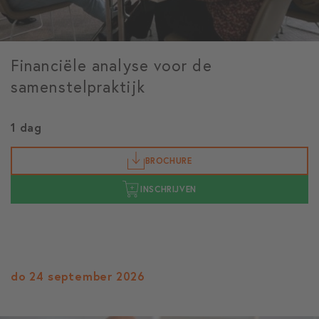
Financiële analyse voor de
samenstelpraktijk
1 dag
BROCHURE
INSCHRIJVEN
do 24 september 2026