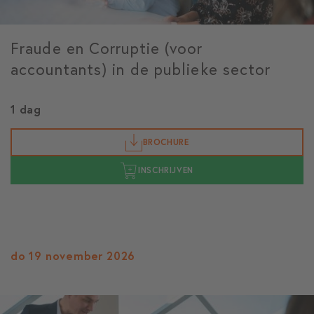
Fraude en Corruptie (voor
accountants) in de publieke sector
1 dag
BROCHURE
INSCHRIJVEN
do 19 november 2026