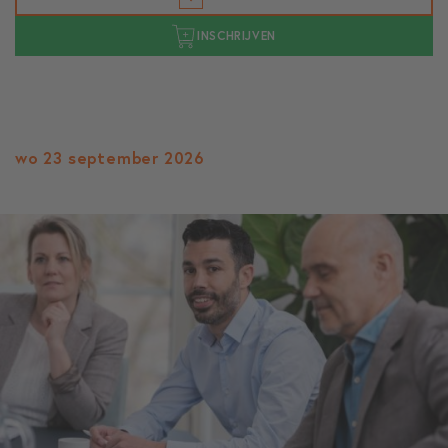
INSCHRIJVEN
wo 23 september 2026