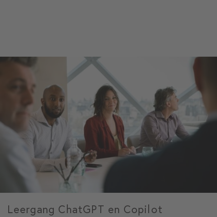
Leergang ChatGPT en Copilot