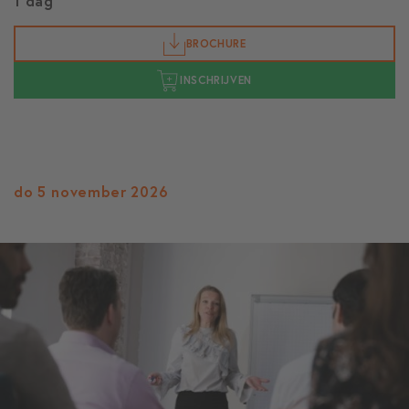
1 dag
BROCHURE
INSCHRIJVEN
do 5 november 2026