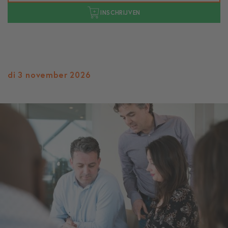
INSCHRIJVEN
di 3 november 2026