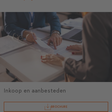
Inkoop en aanbesteden
BROCHURE