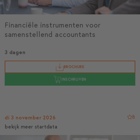
Financiële instrumenten voor
samenstellend accountants
3 dagen
BROCHURE
INSCHRIJVEN
8
di 3 november 2026
bekijk meer startdata