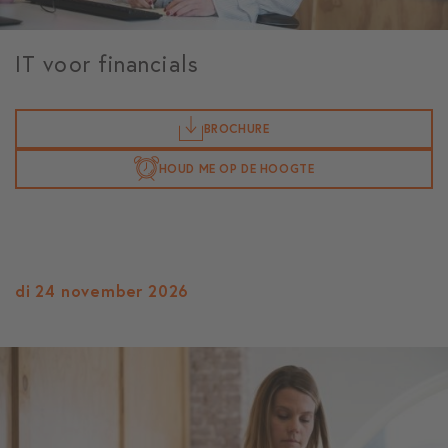
IT voor financials
BROCHURE
HOUD ME OP DE HOOGTE
di 24 november 2026