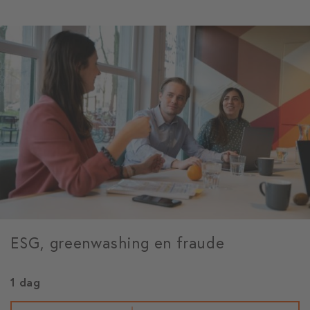
ESG, greenwashing en fraude
1 dag