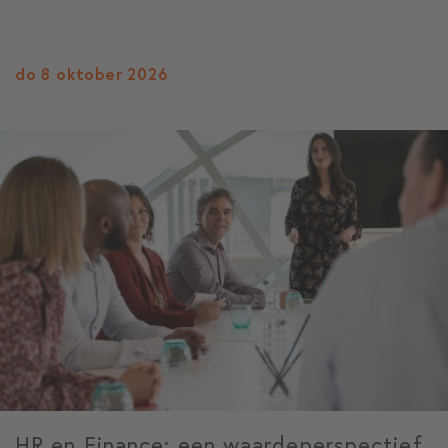
do 8 oktober 2026
HR en Finance: een waardeperspectief