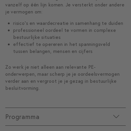
vanzelf op één lijn komen. Je versterkt onder andere
je vermogen om:
risico’s en waardecreatie in samenhang te duiden
professioneel oordeel te vormen in complexe
bestuurlijke situaties
effectief te opereren in het spanningsveld
tussen belangen, mensen en cijfers
Zo werk je niet alleen aan relevante PE-
onderwerpen, maar scherp je je oordeelsvermogen
verder aan en vergroot je je gezag in bestuurlijke
besluitvorming.
Programma