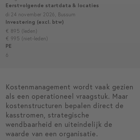
Eerstvolgende startdata & locaties
di 24 november 2026, Bussum
Investering (excl. btw)
€ 895 (leden)
€ 995 (niet-leden)
PE
6
Kostenmanagement wordt vaak gezien
als een operationeel vraagstuk. Maar
kostenstructuren bepalen direct de
kasstromen, strategische
wendbaarheid en uiteindelijk de
waarde van een organisatie.