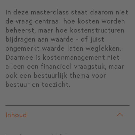
In deze masterclass staat daarom niet
de vraag centraal hoe kosten worden
beheerst, maar hoe kostenstructuren
bijdragen aan waarde - of juist
ongemerkt waarde laten weglekken.
Daarmee is kostenmanagement niet
alleen een financieel vraagstuk, maar
ook een bestuurlijk thema voor
bestuur en toezicht.
Inhoud