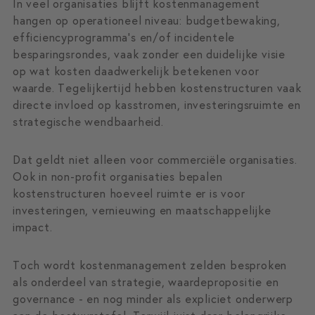
In veel organisaties blijft kostenmanagement
hangen op operationeel niveau: budgetbewaking,
efficiencyprogramma’s en/of incidentele
besparingsrondes, vaak zonder een duidelijke visie
op wat kosten daadwerkelijk betekenen voor
waarde. Tegelijkertijd hebben kostenstructuren vaak
directe invloed op kasstromen, investeringsruimte en
strategische wendbaarheid.
Dat geldt niet alleen voor commerciële organisaties.
Ook in non-profit organisaties bepalen
kostenstructuren hoeveel ruimte er is voor
investeringen, vernieuwing en maatschappelijke
impact.
Toch wordt kostenmanagement zelden besproken
als onderdeel van strategie, waardepropositie en
governance - en nog minder als expliciet onderwerp