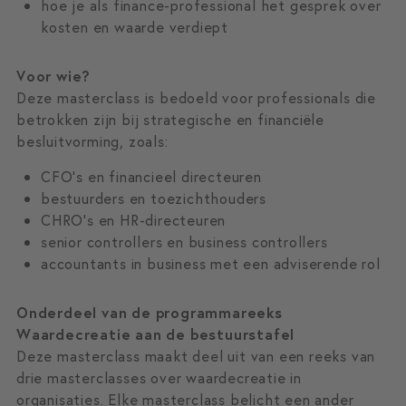
hoe je als finance-professional het gesprek over
kosten en waarde verdiept
Voor wie?
Deze masterclass is bedoeld voor professionals die
betrokken zijn bij strategische en financiële
besluitvorming, zoals:
CFO’s en financieel directeuren
bestuurders en toezichthouders
CHRO’s en HR-directeuren
senior controllers en business controllers
accountants in business met een adviserende rol
Onderdeel van de programmareeks
Waardecreatie aan de bestuurstafel
Deze masterclass maakt deel uit van een reeks van
drie masterclasses over waardecreatie in
organisaties. Elke masterclass belicht een ander