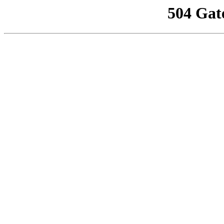
504 Gat