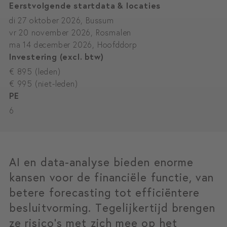
Eerstvolgende startdata & locaties
di 27 oktober 2026, Bussum
vr 20 november 2026, Rosmalen
ma 14 december 2026, Hoofddorp
Investering (excl. btw)
€ 895 (leden)
€ 995 (niet-leden)
PE
6
AI en data-analyse bieden enorme
kansen voor de financiële functie, van
betere forecasting tot efficiëntere
besluitvorming. Tegelijkertijd brengen
ze risico’s met zich mee op het