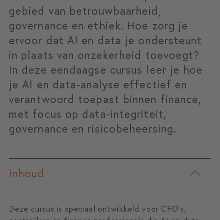
gebied van betrouwbaarheid,
governance en ethiek. Hoe zorg je
ervoor dat AI en data je ondersteunt
in plaats van onzekerheid toevoegt?
In deze eendaagse cursus leer je hoe
je AI en data-analyse effectief en
verantwoord toepast binnen finance,
met focus op data-integriteit,
governance en risicobeheersing.
Inhoud
Deze cursus is speciaal ontwikkeld voor CFO’s,